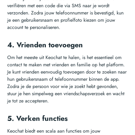
verifiëren met een code die via SMS naar je wordt
verzonden. Zodra jouw telefoonnummer is bevestigd, kun
je een gebruikersnaam en profielfoto kiezen om jouw
account te personaliseren.
4. Vrienden toevoegen
Om het meeste uit Keochat te halen, is het essentieel om
contact te maken met vrienden en familie op het platform.
Je kunt vrienden eenvoudig toevoegen door te zoeken naar
hun gebruikersnaam of telefoonnummer binnen de app.
Zodra je de persoon voor wie je zoekt hebt gevonden,
stuur je hen simpelweg een vriendschapsverzoek en wacht
je tot ze accepteren.
5. Verken functies
Keochat biedt een scala aan functies om jouw