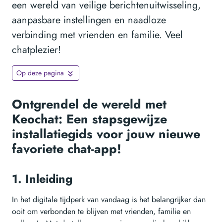
een wereld van veilige berichtenuitwisseling,
aanpasbare instellingen en naadloze
verbinding met vrienden en familie. Veel
chatplezier!
Op deze pagina
Ontgrendel de wereld met
Keochat: Een stapsgewijze
installatiegids voor jouw nieuwe
favoriete chat-app!
1. Inleiding
In het digitale tijdperk van vandaag is het belangrijker dan
ooit om verbonden te blijven met vrienden, familie en