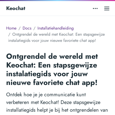
Keochat
Home
Docs
Installatiehandleiding
Ontgrendel de wereld met Keochat: Een stapsgewijze
instalatiegids voor jouw nieuwe favoriete chat app!
Ontgrendel de wereld met
Keochat: Een stapsgewijze
instalatiegids voor jouw
nieuwe favoriete chat app!
Ontdek hoe je je communicatie kunt
verbeteren met Keochat! Deze stapsgewijze
installatiegids helpt je bij het ontgrendelen van