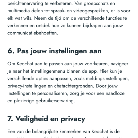
berichtenervaring te verbeteren. Van groepschats en
multimedia delen tot spraak- en videogesprekken, er is voor
elk wat wils. Neem de tijd om de verschillende functies te
verkennen en ontdek hoe ze kunnen bijdragen aan jouw
communicatiebehoeften.
6. Pas jouw instellingen aan
Om Keochat aan te passen aan jouw voorkeuren, navigeer
je naar het instellingenmenu binnen de app. Hier kun je
verschillende opties aanpassen, zoals meldingsinstellingen,
privacy-instellingen en chatachtergronden. Door jouw
instellingen te personaliseren, zorg je voor een naadloze
en plezierige gebruikerservaring.
7. Veiligheid en privacy
Een van de belangrijkste kenmerken van Keochat is de