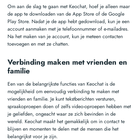
Om aan de slag te gaan met Keochat, hoef je alleen maar
de app te downloaden van de App Store of de Google
Play Store. Nadat je de app hebt gedownload, kun je een
account aanmaken met je telefoonnummer of e-mailadres.
Na het maken van je account, kun je meteen contacten
toevoegen en met ze chatten.
Verbinding maken met vrienden en
familie
Een van de belangrijkste functies van Keochat is de
mogelijkheid om eenvoudig verbinding te maken met
vrienden en familie. Je kunt tekstberichten versturen,
spraakoproepen doen of zelfs video-oproepen hebben met
je geliefden, ongeacht waar ze zich bevinden in de
wereld. Keochat maakt het gemakkelijk om in contact te
blijven en momenten te delen met de mensen die het
belangrijkst voor je zijn.