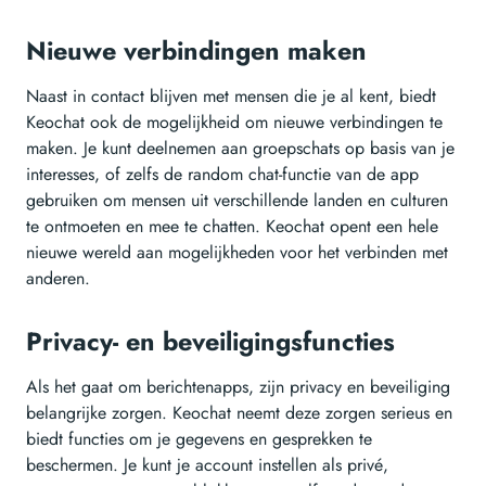
Nieuwe verbindingen maken
Naast in contact blijven met mensen die je al kent, biedt
Keochat ook de mogelijkheid om nieuwe verbindingen te
maken. Je kunt deelnemen aan groepschats op basis van je
interesses, of zelfs de random chat-functie van de app
gebruiken om mensen uit verschillende landen en culturen
te ontmoeten en mee te chatten. Keochat opent een hele
nieuwe wereld aan mogelijkheden voor het verbinden met
anderen.
Privacy- en beveiligingsfuncties
Als het gaat om berichtenapps, zijn privacy en beveiliging
belangrijke zorgen. Keochat neemt deze zorgen serieus en
biedt functies om je gegevens en gesprekken te
beschermen. Je kunt je account instellen als privé,