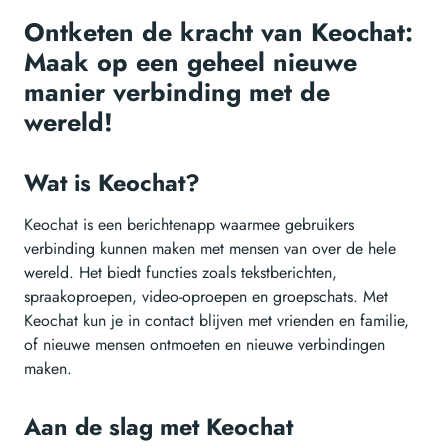
Ontketen de kracht van Keochat:
Maak op een geheel nieuwe
manier verbinding met de
wereld!
Wat is Keochat?
Keochat is een berichtenapp waarmee gebruikers
verbinding kunnen maken met mensen van over de hele
wereld. Het biedt functies zoals tekstberichten,
spraakoproepen, video-oproepen en groepschats. Met
Keochat kun je in contact blijven met vrienden en familie,
of nieuwe mensen ontmoeten en nieuwe verbindingen
maken.
Aan de slag met Keochat