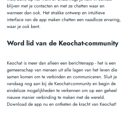
blijven met je contacten en met ze chatten waar en
wanneer dan ook. Het strakke ontwerp en intuïtieve
interface van de app maken chatten een naadloze ervaring,
waar je ook bent.
Word lid van de Keochat-community
Keochat is meer dan alleen een berichtenapp - het is een
gemeenschap van mensen uit alle lagen van het leven die
samen komen om te verbinden en communiceren. Sluit je
vandaag nog aan bij de Keochat-community en begin de
eindeloze mogelijkheden te verkennen om op een geheel
nieuwe manier verbinding te maken met de wereld.
Download de app nu en ontketen de kracht van Keochat!