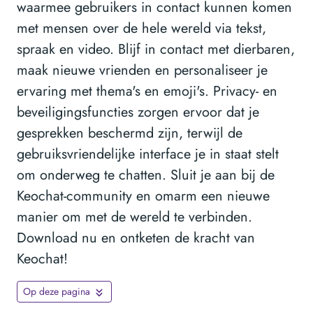
waarmee gebruikers in contact kunnen komen
met mensen over de hele wereld via tekst,
spraak en video. Blijf in contact met dierbaren,
maak nieuwe vrienden en personaliseer je
ervaring met thema's en emoji's. Privacy- en
beveiligingsfuncties zorgen ervoor dat je
gesprekken beschermd zijn, terwijl de
gebruiksvriendelijke interface je in staat stelt
om onderweg te chatten. Sluit je aan bij de
Keochat-community en omarm een nieuwe
manier om met de wereld te verbinden.
Download nu en ontketen de kracht van
Keochat!
Op deze pagina