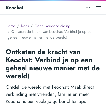
Keochat
Home
Docs
Gebruikershandleiding
Ontketen de kracht van Keochat: Verbind je op een
geheel nieuwe manier met de wereld!
Ontketen de kracht van
Keochat: Verbind je op een
geheel nieuwe manier met de
wereld!
Ontdek de wereld met Keochat: Maak direct
verbinding met vrienden, familie en meer!
Keochat is een veelzijdige berichten-app