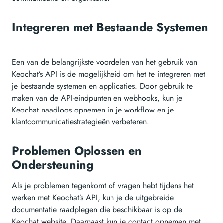
Integreren met Bestaande Systemen
Een van de belangrijkste voordelen van het gebruik van
Keochat’s API is de mogelijkheid om het te integreren met
je bestaande systemen en applicaties. Door gebruik te
maken van de API-eindpunten en webhooks, kun je
Keochat naadloos opnemen in je workflow en je
klantcommunicatiestrategieën verbeteren.
Problemen Oplossen en
Ondersteuning
Als je problemen tegenkomt of vragen hebt tijdens het
werken met Keochat’s API, kun je de uitgebreide
documentatie raadplegen die beschikbaar is op de
Keochat website. Daarnaast kun je contact opnemen met