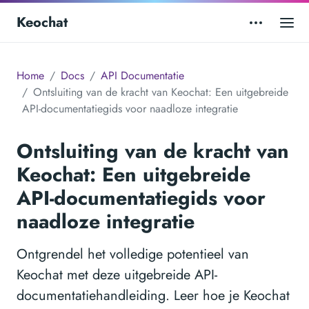
Keochat
Home
Docs
API Documentatie
Ontsluiting van de kracht van Keochat: Een uitgebreide
API-documentatiegids voor naadloze integratie
Ontsluiting van de kracht van
Keochat: Een uitgebreide
API-documentatiegids voor
naadloze integratie
Ontgrendel het volledige potentieel van
Keochat met deze uitgebreide API-
documentatiehandleiding. Leer hoe je Keochat