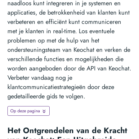
naadloos kunt integreren in je systemen en
applicaties, de betrokkenheid van klanten kunt
verbeteren en efficiënt kunt communiceren
met je klanten in real-time. Los eventuele
problemen op met de hulp van het
ondersteuningsteam van Keochat en verken de
verschillende functies en mogelijkheden die
worden aangeboden door de API van Keochat.
Verbeter vandaag nog je
klantcommunicatiestrategieën door deze
gedetailleerde gids te volgen.
Op deze pagina
Het Ontgrendelen van de Kracht