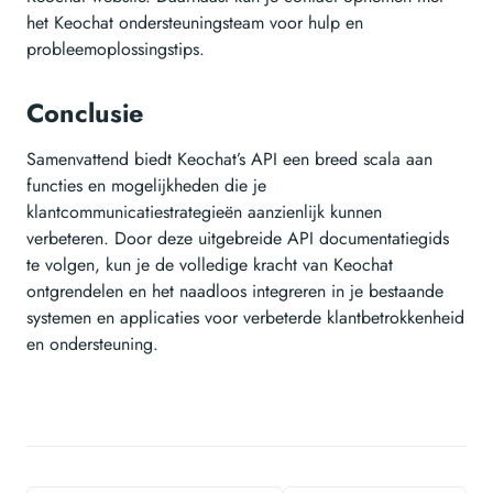
het Keochat ondersteuningsteam voor hulp en
probleemoplossingstips.
Conclusie
Samenvattend biedt Keochat’s API een breed scala aan
functies en mogelijkheden die je
klantcommunicatiestrategieën aanzienlijk kunnen
verbeteren. Door deze uitgebreide API documentatiegids
te volgen, kun je de volledige kracht van Keochat
ontgrendelen en het naadloos integreren in je bestaande
systemen en applicaties voor verbeterde klantbetrokkenheid
en ondersteuning.