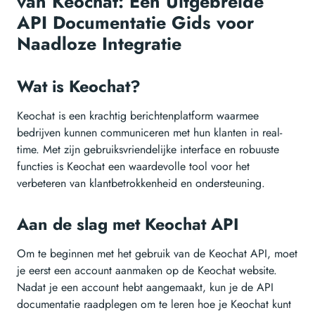
van Keochat: Een Uitgebreide
API Documentatie Gids voor
Naadloze Integratie
Wat is Keochat?
Keochat is een krachtig berichtenplatform waarmee
bedrijven kunnen communiceren met hun klanten in real-
time. Met zijn gebruiksvriendelijke interface en robuuste
functies is Keochat een waardevolle tool voor het
verbeteren van klantbetrokkenheid en ondersteuning.
Aan de slag met Keochat API
Om te beginnen met het gebruik van de Keochat API, moet
je eerst een account aanmaken op de Keochat website.
Nadat je een account hebt aangemaakt, kun je de API
documentatie raadplegen om te leren hoe je Keochat kunt