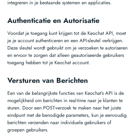
integreren in je bestaande systemen en applicaties.
Authenticatie en Autorisatie
Voordat je toegang kunt krijgen tot de Keochat API, moet
je je account authenticeren en een API-sleutel verkrijgen.
Deze sleutel wordt gebruikt om je verzoeken te autoriseren
en ervoor te zorgen dat alleen geautoriseerde gebruikers
toegang hebben tot je Keochat account.
Versturen van Berichten
Een van de belangrijkste functies van Keochat’s API is de
mogelijkheid om berichten in real-time naar je klanten te
sturen. Door een POST-verzoek te maken naar het juiste
eindpunt met de benodigde parameters, kun je eenvoudig
berichten verzenden naar individuele gebruikers of
groepen gebruikers.