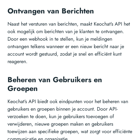
Ontvangen van Berichten
Naast het versturen van berichten, maakt Keochat’s API het
ook mogelijk om berichten van je klanten te ontvangen.
Door een webhook in te stellen, kun je meldingen
ontvangen telkens wanneer er een nieuw bericht naar je
account wordt gestuurd, zodat je snel en efficiënt kunt
reageren.
Beheren van Gebruikers en
Groepen
Keochat’s API biedt ook eindpunten voor het beheren van
gebruikers en groepen binnen je account. Door API-
verzoeken te doen, kun je gebruikers toevoegen of
verwijderen, nieuwe groepen maken en gebruikers
toewijzen aan specifieke groepen, wat zorgt voor efficiënte
communicatie en organisatie.