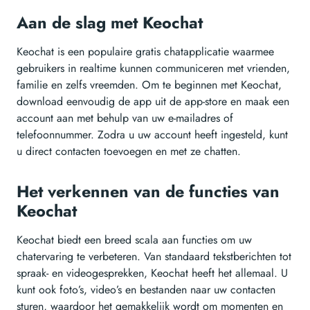
Aan de slag met Keochat
Keochat is een populaire gratis chatapplicatie waarmee
gebruikers in realtime kunnen communiceren met vrienden,
familie en zelfs vreemden. Om te beginnen met Keochat,
download eenvoudig de app uit de app-store en maak een
account aan met behulp van uw e-mailadres of
telefoonnummer. Zodra u uw account heeft ingesteld, kunt
u direct contacten toevoegen en met ze chatten.
Het verkennen van de functies van
Keochat
Keochat biedt een breed scala aan functies om uw
chatervaring te verbeteren. Van standaard tekstberichten tot
spraak- en videogesprekken, Keochat heeft het allemaal. U
kunt ook foto’s, video’s en bestanden naar uw contacten
sturen, waardoor het gemakkelijk wordt om momenten en