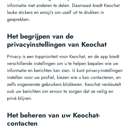
informatie met anderen te delen. Daarnaast biedt Keochat
leuke stickers en emoji’s om uzelf uit te drukken in
gesprekken.
Het begrijpen van de
privacyinstellingen van Keochat
Privacy is een topprioriteit voor Keochat, en de app biedt
verschillende instellingen om u te helpen bepalen wie uw
informatie en berichten kan zien. U kunt privacy-instellingen
instellen voor uw profiel, kiezen wie u kan contacteren, en
zelfs ongewenste gebruikers blokkeren. Keochat versleutelt
ook uw berichten om ervoor te zorgen dat ze veilig en
privé blijven.
Het beheren van uw Keochat-
contacten