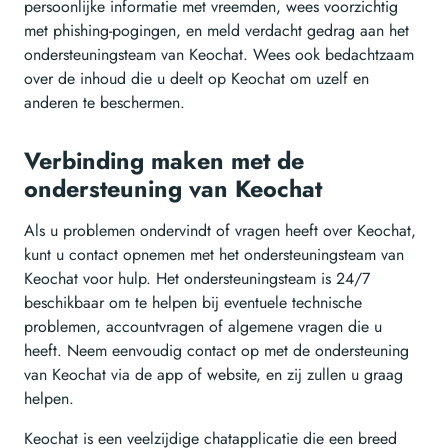
persoonlijke informatie met vreemden, wees voorzichtig
met phishing-pogingen, en meld verdacht gedrag aan het
ondersteuningsteam van Keochat. Wees ook bedachtzaam
over de inhoud die u deelt op Keochat om uzelf en
anderen te beschermen.
Verbinding maken met de
ondersteuning van Keochat
Als u problemen ondervindt of vragen heeft over Keochat,
kunt u contact opnemen met het ondersteuningsteam van
Keochat voor hulp. Het ondersteuningsteam is 24/7
beschikbaar om te helpen bij eventuele technische
problemen, accountvragen of algemene vragen die u
heeft. Neem eenvoudig contact op met de ondersteuning
van Keochat via de app of website, en zij zullen u graag
helpen.
Keochat is een veelzijdige chatapplicatie die een breed