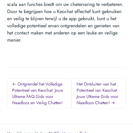
scala aan functies biedt om uw chatervaring te verbeteren.
Door te begrijpen hoe u Keochat effectief kunt gebruiken
en veilig te blijven terwijl u de app gebruikt, kunt u het
volledige potentieel ervan ontgrendelen en genieten van
het contact maken met anderen op een leuke en veilige
manier.
← Ontgrendel het Volledige
Het Ontsluiten van het
Potentieel van Keochat: Jouw
Potentieel van Keochat:
Ultieme FAQ Gids voor
Jouw Ultieme Gids voor
Naadloos en Veilig Chatten!
Naadloos Chatten! →