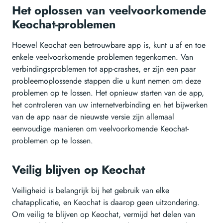
Het oplossen van veelvoorkomende
Keochat-problemen
Hoewel Keochat een betrouwbare app is, kunt u af en toe
enkele veelvoorkomende problemen tegenkomen. Van
verbindingsproblemen tot app-crashes, er zijn een paar
probleemoplossende stappen die u kunt nemen om deze
problemen op te lossen. Het opnieuw starten van de app,
het controleren van uw internetverbinding en het bijwerken
van de app naar de nieuwste versie zijn allemaal
eenvoudige manieren om veelvoorkomende Keochat-
problemen op te lossen.
Veilig blijven op Keochat
Veiligheid is belangrijk bij het gebruik van elke
chatapplicatie, en Keochat is daarop geen uitzondering.
Om veilig te blijven op Keochat, vermijd het delen van