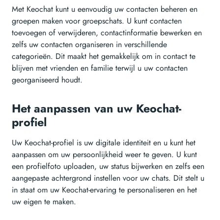
Met Keochat kunt u eenvoudig uw contacten beheren en
groepen maken voor groepschats. U kunt contacten
toevoegen of verwijderen, contactinformatie bewerken en
zelfs uw contacten organiseren in verschillende
categorieën. Dit maakt het gemakkelijk om in contact te
blijven met vrienden en familie terwijl u uw contacten
georganiseerd houdt.
Het aanpassen van uw Keochat-
profiel
Uw Keochat-profiel is uw digitale identiteit en u kunt het
aanpassen om uw persoonlijkheid weer te geven. U kunt
een profielfoto uploaden, uw status bijwerken en zelfs een
aangepaste achtergrond instellen voor uw chats. Dit stelt u
in staat om uw Keochat-ervaring te personaliseren en het
uw eigen te maken.