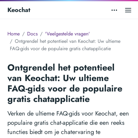
Keochat
Home
Docs
'Veelgestelde vragen'
Ontgrendel het potentieel van Keochat: Uw ultieme
FAQ-gids voor de populaire gratis chatapplicatie
Ontgrendel het potentieel
van Keochat: Uw ultieme
FAQ-gids voor de populaire
gratis chatapplicatie
Verken de ultieme FAQ-gids voor Keochat, een
populaire gratis chat-applicatie die een reeks
functies biedt om je chatervaring te