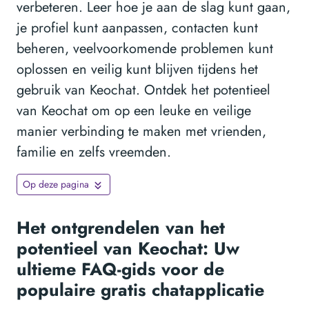
verbeteren. Leer hoe je aan de slag kunt gaan,
je profiel kunt aanpassen, contacten kunt
beheren, veelvoorkomende problemen kunt
oplossen en veilig kunt blijven tijdens het
gebruik van Keochat. Ontdek het potentieel
van Keochat om op een leuke en veilige
manier verbinding te maken met vrienden,
familie en zelfs vreemden.
Op deze pagina
Het ontgrendelen van het
potentieel van Keochat: Uw
ultieme FAQ-gids voor de
populaire gratis chatapplicatie