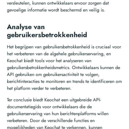
versleutelen, kunnen ontwikkelaars ervoor zorgen dat
gevoelige informatie wordt beschermd en veilig is.
Analyse van
gebruikersbetrokkenheid
Het begrijpen van gebruikersbetrokkenheid is cruciaal voor
het verbeteren van de algehele gebruikerservaring, en
Keochat biedt tools voor het analyseren van
gebruikersbetrokkenheidsmetrics. Ontwikkelaars kunnen de
API gebruiken om gebruikersactiviteit te volgen,
berichtinteracties te monitoren en trends te identificeren om
het platform verder te verbeteren.
Ter conclusie biedt Keochat een uitgebreide API-
documentatiegids voor ontwikkelaars die de
gebruikerservaring van hun berichtenplatforms willen
verbeteren. Door de verschillende functies en
mogelijkheden van Keochat te verkennen, kunnen