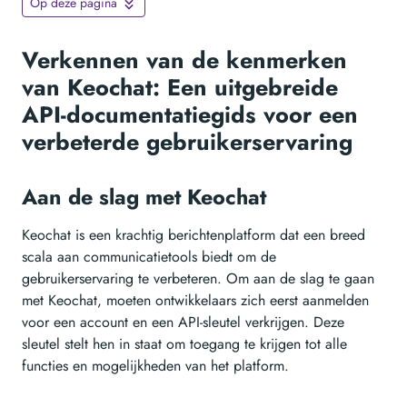
Op deze pagina
Verkennen van de kenmerken
van Keochat: Een uitgebreide
API-documentatiegids voor een
verbeterde gebruikerservaring
Aan de slag met Keochat
Keochat is een krachtig berichtenplatform dat een breed
scala aan communicatietools biedt om de
gebruikerservaring te verbeteren. Om aan de slag te gaan
met Keochat, moeten ontwikkelaars zich eerst aanmelden
voor een account en een API-sleutel verkrijgen. Deze
sleutel stelt hen in staat om toegang te krijgen tot alle
functies en mogelijkheden van het platform.