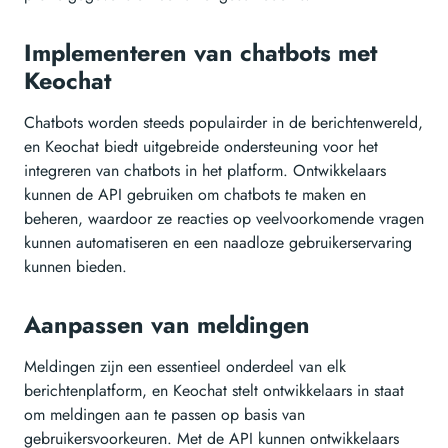
Implementeren van chatbots met
Keochat
Chatbots worden steeds populairder in de berichtenwereld,
en Keochat biedt uitgebreide ondersteuning voor het
integreren van chatbots in het platform. Ontwikkelaars
kunnen de API gebruiken om chatbots te maken en
beheren, waardoor ze reacties op veelvoorkomende vragen
kunnen automatiseren en een naadloze gebruikerservaring
kunnen bieden.
Aanpassen van meldingen
Meldingen zijn een essentieel onderdeel van elk
berichtenplatform, en Keochat stelt ontwikkelaars in staat
om meldingen aan te passen op basis van
gebruikersvoorkeuren. Met de API kunnen ontwikkelaars