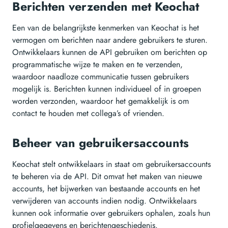
Berichten verzenden met Keochat
Een van de belangrijkste kenmerken van Keochat is het
vermogen om berichten naar andere gebruikers te sturen.
Ontwikkelaars kunnen de API gebruiken om berichten op
programmatische wijze te maken en te verzenden,
waardoor naadloze communicatie tussen gebruikers
mogelijk is. Berichten kunnen individueel of in groepen
worden verzonden, waardoor het gemakkelijk is om
contact te houden met collega’s of vrienden.
Beheer van gebruikersaccounts
Keochat stelt ontwikkelaars in staat om gebruikersaccounts
te beheren via de API. Dit omvat het maken van nieuwe
accounts, het bijwerken van bestaande accounts en het
verwijderen van accounts indien nodig. Ontwikkelaars
kunnen ook informatie over gebruikers ophalen, zoals hun
profielgegevens en berichtengeschiedenis.