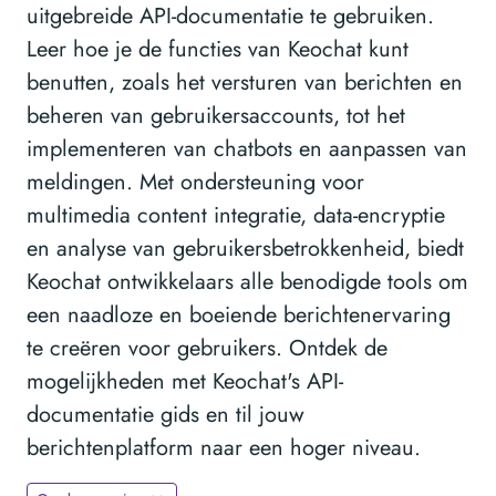
uitgebreide API-documentatie te gebruiken.
Leer hoe je de functies van Keochat kunt
benutten, zoals het versturen van berichten en
beheren van gebruikersaccounts, tot het
implementeren van chatbots en aanpassen van
meldingen. Met ondersteuning voor
multimedia content integratie, data-encryptie
en analyse van gebruikersbetrokkenheid, biedt
Keochat ontwikkelaars alle benodigde tools om
een naadloze en boeiende berichtenervaring
te creëren voor gebruikers. Ontdek de
mogelijkheden met Keochat's API-
documentatie gids en til jouw
berichtenplatform naar een hoger niveau.