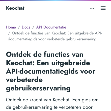
Keochat
Home
Docs
API Documentatie
Ontdek de functies van Keochat: Een uitgebreide API-
documentatiegids voor verbeterde gebruikerservaring
Ontdek de functies van
Keochat: Een uitgebreide
API-documentatiegids voor
verbeterde
gebruikerservaring
Ontdek de kracht van Keochat: Een gids om
de gebruikerservaring te verbeteren door