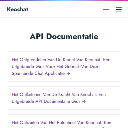
Keochat
API Documentatie
Het Ontgrendelen Van De Kracht Van Keochat: Een
Uitgebreide Gids Voor Het Gebruik Van Deze
Spannende Chat Applicatie →
Het Ontketenen Van De Kracht Van Keochat: Een
Uitgebreide API Documentatie Gids →
Het Ontsluiten Van Het Potentieel Van Keochat: Een