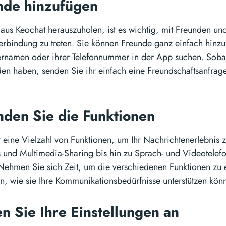
nde hinzufügen
aus Keochat herauszuholen, ist es wichtig, mit Freunden und
Verbindung zu treten. Sie können Freunde ganz einfach hinz
rnamen oder ihrer Telefonnummer in der App suchen. Sobal
en haben, senden Sie ihr einfach eine Freundschaftsanfrage
nden Sie die Funktionen
t eine Vielzahl von Funktionen, um Ihr Nachrichtenerlebnis 
und Multimedia-Sharing bis hin zu Sprach- und Videotelefon
Nehmen Sie sich Zeit, um die verschiedenen Funktionen zu
n, wie sie Ihre Kommunikationsbedürfnisse unterstützen kön
en Sie Ihre Einstellungen an