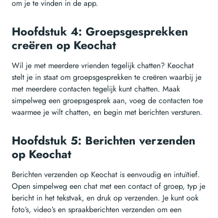
om je te vinden in de app.
Hoofdstuk 4: Groepsgesprekken
creëren op Keochat
Wil je met meerdere vrienden tegelijk chatten? Keochat
stelt je in staat om groepsgesprekken te creëren waarbij je
met meerdere contacten tegelijk kunt chatten. Maak
simpelweg een groepsgesprek aan, voeg de contacten toe
waarmee je wilt chatten, en begin met berichten versturen.
Hoofdstuk 5: Berichten verzenden
op Keochat
Berichten verzenden op Keochat is eenvoudig en intuïtief.
Open simpelweg een chat met een contact of groep, typ je
bericht in het tekstvak, en druk op verzenden. Je kunt ook
foto’s, video’s en spraakberichten verzenden om een