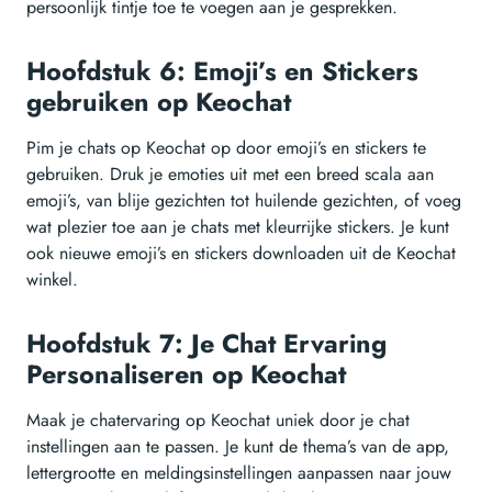
persoonlijk tintje toe te voegen aan je gesprekken.
Hoofdstuk 6: Emoji’s en Stickers
gebruiken op Keochat
Pim je chats op Keochat op door emoji’s en stickers te
gebruiken. Druk je emoties uit met een breed scala aan
emoji’s, van blije gezichten tot huilende gezichten, of voeg
wat plezier toe aan je chats met kleurrijke stickers. Je kunt
ook nieuwe emoji’s en stickers downloaden uit de Keochat
winkel.
Hoofdstuk 7: Je Chat Ervaring
Personaliseren op Keochat
Maak je chatervaring op Keochat uniek door je chat
instellingen aan te passen. Je kunt de thema’s van de app,
lettergrootte en meldingsinstellingen aanpassen naar jouw