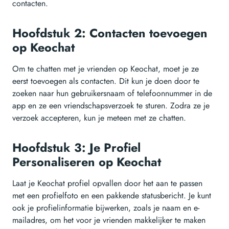
contacten.
Hoofdstuk 2: Contacten toevoegen
op Keochat
Om te chatten met je vrienden op Keochat, moet je ze
eerst toevoegen als contacten. Dit kun je doen door te
zoeken naar hun gebruikersnaam of telefoonnummer in de
app en ze een vriendschapsverzoek te sturen. Zodra ze je
verzoek accepteren, kun je meteen met ze chatten.
Hoofdstuk 3: Je Profiel
Personaliseren op Keochat
Laat je Keochat profiel opvallen door het aan te passen
met een profielfoto en een pakkende statusbericht. Je kunt
ook je profielinformatie bijwerken, zoals je naam en e-
mailadres, om het voor je vrienden makkelijker te maken