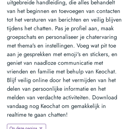
uitgebreide handleiding, die alles behandelt
van het beginnen en toevoegen van contacten
tot het versturen van berichten en veilig blijven
tijdens het chatten. Pas je profiel aan, maak
groepschats en personaliseer je chatervaring
met thema's en instellingen. Voeg wat pit toe
aan je gesprekken met emoji's en stickers, en
geniet van naadloze communicatie met
vrienden en familie met behulp van Keochat.
Blijf veilig online door het vermijden van het
delen van persoonlijke informatie en het
melden van verdachte activiteiten. Download
vandaag nog Keochat om gemakkelijk in
realtime te gaan chatten!
Op deze pagina