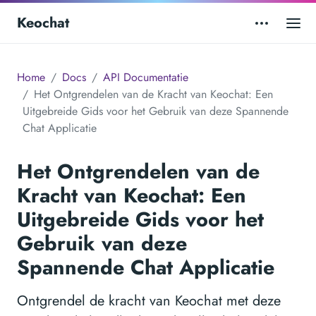
Keochat
Home
Docs
API Documentatie
Het Ontgrendelen van de Kracht van Keochat: Een
Uitgebreide Gids voor het Gebruik van deze Spannende
Chat Applicatie
Het Ontgrendelen van de
Kracht van Keochat: Een
Uitgebreide Gids voor het
Gebruik van deze
Spannende Chat Applicatie
Ontgrendel de kracht van Keochat met deze