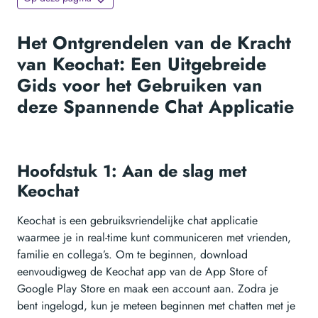
Het Ontgrendelen van de Kracht
van Keochat: Een Uitgebreide
Gids voor het Gebruiken van
deze Spannende Chat Applicatie
Hoofdstuk 1: Aan de slag met
Keochat
Keochat is een gebruiksvriendelijke chat applicatie
waarmee je in real-time kunt communiceren met vrienden,
familie en collega’s. Om te beginnen, download
eenvoudigweg de Keochat app van de App Store of
Google Play Store en maak een account aan. Zodra je
bent ingelogd, kun je meteen beginnen met chatten met je