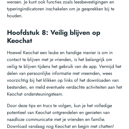
wensen. Je kunt ook functies zoals leesbevestigingen en
typeringindicatoren inschakelen om je gesprekken bij te
houden.
Hoofdstuk 8: Veilig blijven op
Keochat
Hoewel Keochat een leuke en handige manier is om in
contact te blijven met je vrienden, is het belangrijk om
veilig te blijven tijdens het gebruik van de app. Vermijd het
delen van persoonlijke informatie met vreemden, wees
voorzichtig bij het klikken op links of het downloaden van
bestanden, en meld eventuele verdachte activiteiten aan het
Keochat ondersteuningsteam.
Door deze tips en trucs te volgen, kun je het volledige
potentieel van Keochat ontgrendelen en genieten van
naadloze communicatie met je vrienden en familie.
Download vandaag nog Keochat en begin met chatten!