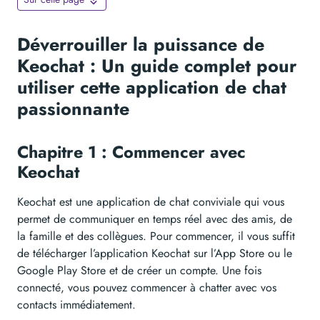
Déverrouiller la puissance de
Keochat : Un guide complet pour
utiliser cette application de chat
passionnante
Chapitre 1 : Commencer avec
Keochat
Keochat est une application de chat conviviale qui vous
permet de communiquer en temps réel avec des amis, de
la famille et des collègues. Pour commencer, il vous suffit
de télécharger l’application Keochat sur l’App Store ou le
Google Play Store et de créer un compte. Une fois
connecté, vous pouvez commencer à chatter avec vos
contacts immédiatement.