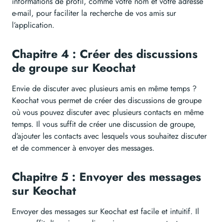
informations de profil, comme votre nom et votre adresse
e-mail, pour faciliter la recherche de vos amis sur
l’application.
Chapitre 4 : Créer des discussions
de groupe sur Keochat
Envie de discuter avec plusieurs amis en même temps ?
Keochat vous permet de créer des discussions de groupe
où vous pouvez discuter avec plusieurs contacts en même
temps. Il vous suffit de créer une discussion de groupe,
d’ajouter les contacts avec lesquels vous souhaitez discuter
et de commencer à envoyer des messages.
Chapitre 5 : Envoyer des messages
sur Keochat
Envoyer des messages sur Keochat est facile et intuitif. Il