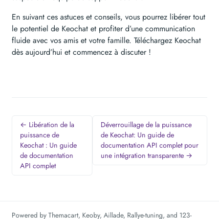
En suivant ces astuces et conseils, vous pourrez libérer tout
le potentiel de Keochat et profiter d’une communication
fluide avec vos amis et votre famille. Téléchargez Keochat
dès aujourd’hui et commencez à discuter !
← Libération de la
Déverrouillage de la puissance
puissance de
de Keochat: Un guide de
Keochat : Un guide
documentation API complet pour
de documentation
une intégration transparente →
API complet
Powered by
Themacart
,
Keoby
,
Aillade
,
Rallye-tuning
, and
123-