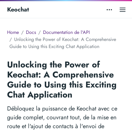
Keochat
Home
Docs
Documentation de l'API
Unlocking the Power of Keochat: A Comprehensive
Guide to Using this Exciting Chat Application
Unlocking the Power of
Keochat: A Comprehensive
Guide to Using this Exciting
Chat Application
Débloquez la puissance de Keochat avec ce
guide complet, couvrant tout, de la mise en
route et l'ajout de contacts à l'envoi de