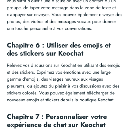
vous suffit d’ouvrir une discussion avec un contact ou un
groupe, de taper votre message dans la zone de texte et
d’appuyer sur envoyer. Vous pouvez également envoyer des
photos, des vidéos et des messages vocaux pour donner
une touche personnelle à vos conversations.
Chapitre 6 : Utiliser des emojis et
des stickers sur Keochat
Relevez vos discussions sur Keochat en utilisant des emojis
et des stickers. Exprimez vos émotions avec une large
gamme d’emojis, des visages heureux aux visages
pleurants, ou ajoutez du plaisir à vos discussions avec des
stickers colorés. Vous pouvez également télécharger de
nouveaux emojis et stickers depuis la boutique Keochat.
Chapitre 7 : Personnaliser votre
expérience de chat sur Keochat