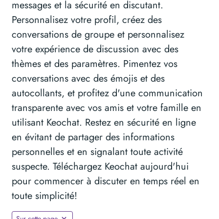
messages et la sécurité en discutant.
Personnalisez votre profil, créez des
conversations de groupe et personnalisez
votre expérience de discussion avec des
thèmes et des paramètres. Pimentez vos
conversations avec des émojis et des
autocollants, et profitez d'une communication
transparente avec vos amis et votre famille en
utilisant Keochat. Restez en sécurité en ligne
en évitant de partager des informations
personnelles et en signalant toute activité
suspecte. Téléchargez Keochat aujourd'hui
pour commencer à discuter en temps réel en
toute simplicité!
Sur cette page