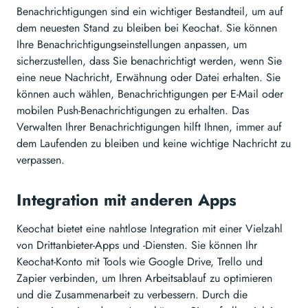
Benachrichtigungen sind ein wichtiger Bestandteil, um auf
dem neuesten Stand zu bleiben bei Keochat. Sie können
Ihre Benachrichtigungseinstellungen anpassen, um
sicherzustellen, dass Sie benachrichtigt werden, wenn Sie
eine neue Nachricht, Erwähnung oder Datei erhalten. Sie
können auch wählen, Benachrichtigungen per E-Mail oder
mobilen Push-Benachrichtigungen zu erhalten. Das
Verwalten Ihrer Benachrichtigungen hilft Ihnen, immer auf
dem Laufenden zu bleiben und keine wichtige Nachricht zu
verpassen.
Integration mit anderen Apps
Keochat bietet eine nahtlose Integration mit einer Vielzahl
von Drittanbieter-Apps und -Diensten. Sie können Ihr
Keochat-Konto mit Tools wie Google Drive, Trello und
Zapier verbinden, um Ihren Arbeitsablauf zu optimieren
und die Zusammenarbeit zu verbessern. Durch die