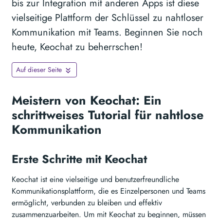
bis zur Integration mit anderen Apps ist diese
vielseitige Plattform der Schlüssel zu nahtloser
Kommunikation mit Teams. Beginnen Sie noch
heute, Keochat zu beherrschen!
Auf dieser Seite
Meistern von Keochat: Ein
schrittweises Tutorial für nahtlose
Kommunikation
Erste Schritte mit Keochat
Keochat ist eine vielseitige und benutzerfreundliche
Kommunikationsplattform, die es Einzelpersonen und Teams
ermöglicht, verbunden zu bleiben und effektiv
zusammenzuarbeiten. Um mit Keochat zu beginnen, müssen