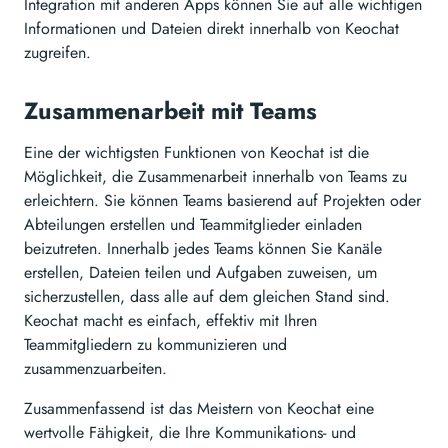
Integration mit anderen Apps können Sie auf alle wichtigen
Informationen und Dateien direkt innerhalb von Keochat
zugreifen.
Zusammenarbeit mit Teams
Eine der wichtigsten Funktionen von Keochat ist die
Möglichkeit, die Zusammenarbeit innerhalb von Teams zu
erleichtern. Sie können Teams basierend auf Projekten oder
Abteilungen erstellen und Teammitglieder einladen
beizutreten. Innerhalb jedes Teams können Sie Kanäle
erstellen, Dateien teilen und Aufgaben zuweisen, um
sicherzustellen, dass alle auf dem gleichen Stand sind.
Keochat macht es einfach, effektiv mit Ihren
Teammitgliedern zu kommunizieren und
zusammenzuarbeiten.
Zusammenfassend ist das Meistern von Keochat eine
wertvolle Fähigkeit, die Ihre Kommunikations- und