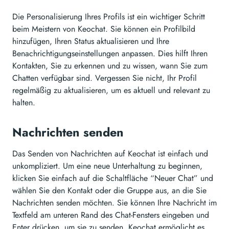
Die Personalisierung Ihres Profils ist ein wichtiger Schritt
beim Meistern von Keochat. Sie können ein Profilbild
hinzufügen, Ihren Status aktualisieren und Ihre
Benachrichtigungseinstellungen anpassen. Dies hilft Ihren
Kontakten, Sie zu erkennen und zu wissen, wann Sie zum
Chatten verfügbar sind. Vergessen Sie nicht, Ihr Profil
regelmäßig zu aktualisieren, um es aktuell und relevant zu
halten.
Nachrichten senden
Das Senden von Nachrichten auf Keochat ist einfach und
unkompliziert. Um eine neue Unterhaltung zu beginnen,
klicken Sie einfach auf die Schaltfläche “Neuer Chat” und
wählen Sie den Kontakt oder die Gruppe aus, an die Sie
Nachrichten senden möchten. Sie können Ihre Nachricht im
Textfeld am unteren Rand des Chat-Fensters eingeben und
Enter drücken, um sie zu senden. Keochat ermöglicht es