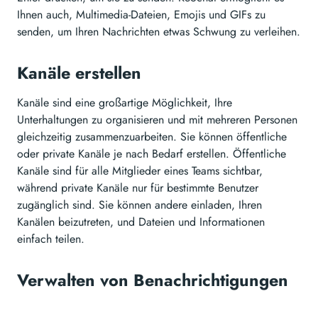
Ihnen auch, Multimedia-Dateien, Emojis und GIFs zu
senden, um Ihren Nachrichten etwas Schwung zu verleihen.
Kanäle erstellen
Kanäle sind eine großartige Möglichkeit, Ihre
Unterhaltungen zu organisieren und mit mehreren Personen
gleichzeitig zusammenzuarbeiten. Sie können öffentliche
oder private Kanäle je nach Bedarf erstellen. Öffentliche
Kanäle sind für alle Mitglieder eines Teams sichtbar,
während private Kanäle nur für bestimmte Benutzer
zugänglich sind. Sie können andere einladen, Ihren
Kanälen beizutreten, und Dateien und Informationen
einfach teilen.
Verwalten von Benachrichtigungen