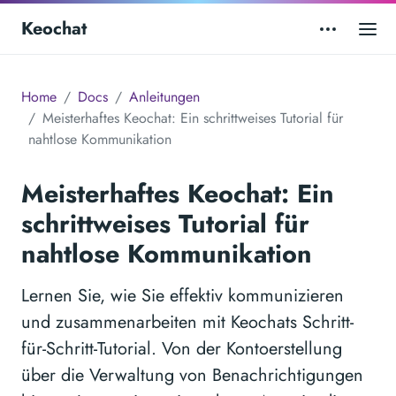
Keochat
Home
Docs
Anleitungen
Meisterhaftes Keochat: Ein schrittweises Tutorial für
nahtlose Kommunikation
Meisterhaftes Keochat: Ein
schrittweises Tutorial für
nahtlose Kommunikation
Lernen Sie, wie Sie effektiv kommunizieren
und zusammenarbeiten mit Keochats Schritt-
für-Schritt-Tutorial. Von der Kontoerstellung
über die Verwaltung von Benachrichtigungen