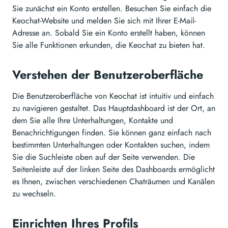
Sie zunächst ein Konto erstellen. Besuchen Sie einfach die
Keochat-Website und melden Sie sich mit Ihrer E-Mail-
Adresse an. Sobald Sie ein Konto erstellt haben, können
Sie alle Funktionen erkunden, die Keochat zu bieten hat.
Verstehen der Benutzeroberfläche
Die Benutzeroberfläche von Keochat ist intuitiv und einfach
zu navigieren gestaltet. Das Hauptdashboard ist der Ort, an
dem Sie alle Ihre Unterhaltungen, Kontakte und
Benachrichtigungen finden. Sie können ganz einfach nach
bestimmten Unterhaltungen oder Kontakten suchen, indem
Sie die Suchleiste oben auf der Seite verwenden. Die
Seitenleiste auf der linken Seite des Dashboards ermöglicht
es Ihnen, zwischen verschiedenen Chaträumen und Kanälen
zu wechseln.
Einrichten Ihres Profils