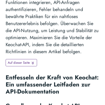
Funktionen integrieren, API-Anfragen
authentifizieren, Fehler behandeln und
bewährte Praktiken für ein nahtloses
Benutzererlebnis befolgen. Überwachen Sie
die API-Nutzung, um Leistung und Stabilität zu
optimieren. Maximieren Sie die Vorteile der
Keochat-API, indem Sie die detaillierten
Richtlinien in diesem Artikel befolgen.
Auf dieser Seite
Entfesseln der Kraft von Keochat:
Ein umfassender Leitfaden zur
API-Dokumentation