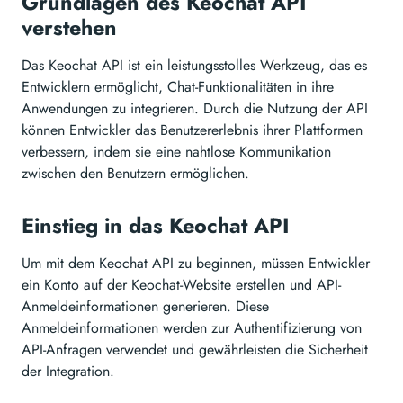
Grundlagen des Keochat API
verstehen
Das Keochat API ist ein leistungsstolles Werkzeug, das es
Entwicklern ermöglicht, Chat-Funktionalitäten in ihre
Anwendungen zu integrieren. Durch die Nutzung der API
können Entwickler das Benutzererlebnis ihrer Plattformen
verbessern, indem sie eine nahtlose Kommunikation
zwischen den Benutzern ermöglichen.
Einstieg in das Keochat API
Um mit dem Keochat API zu beginnen, müssen Entwickler
ein Konto auf der Keochat-Website erstellen und API-
Anmeldeinformationen generieren. Diese
Anmeldeinformationen werden zur Authentifizierung von
API-Anfragen verwendet und gewährleisten die Sicherheit
der Integration.