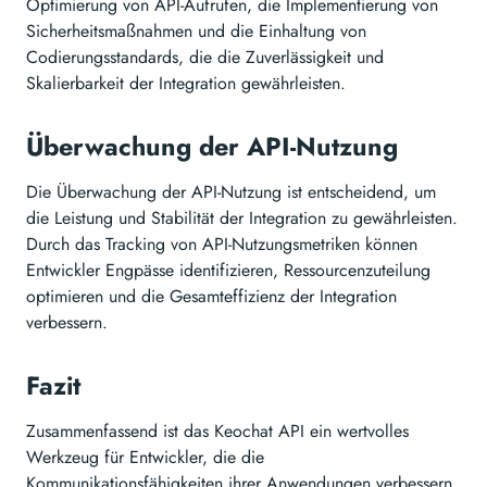
Optimierung von API-Aufrufen, die Implementierung von
Sicherheitsmaßnahmen und die Einhaltung von
Codierungsstandards, die die Zuverlässigkeit und
Skalierbarkeit der Integration gewährleisten.
Überwachung der API-Nutzung
Die Überwachung der API-Nutzung ist entscheidend, um
die Leistung und Stabilität der Integration zu gewährleisten.
Durch das Tracking von API-Nutzungsmetriken können
Entwickler Engpässe identifizieren, Ressourcenzuteilung
optimieren und die Gesamteffizienz der Integration
verbessern.
Fazit
Zusammenfassend ist das Keochat API ein wertvolles
Werkzeug für Entwickler, die die
Kommunikationsfähigkeiten ihrer Anwendungen verbessern