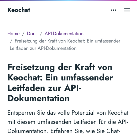
Keochat
Home
Docs
API-Dokumentation
Freisetzung der Kraft von Keochat: Ein umfassender
Leitfaden zur API-Dokumentation
Freisetzung der Kraft von
Keochat: Ein umfassender
Leitfaden zur API-
Dokumentation
Entsperren Sie das volle Potenzial von Keochat
mit diesem umfassenden Leitfaden für die API-
Dokumentation. Erfahren Sie, wie Sie Chat-