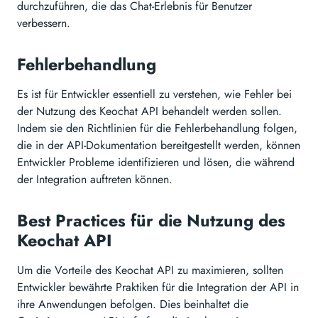
durchzuführen, die das Chat-Erlebnis für Benutzer
verbessern.
Fehlerbehandlung
Es ist für Entwickler essentiell zu verstehen, wie Fehler bei
der Nutzung des Keochat API behandelt werden sollen.
Indem sie den Richtlinien für die Fehlerbehandlung folgen,
die in der API-Dokumentation bereitgestellt werden, können
Entwickler Probleme identifizieren und lösen, die während
der Integration auftreten können.
Best Practices für die Nutzung des
Keochat API
Um die Vorteile des Keochat API zu maximieren, sollten
Entwickler bewährte Praktiken für die Integration der API in
ihre Anwendungen befolgen. Dies beinhaltet die