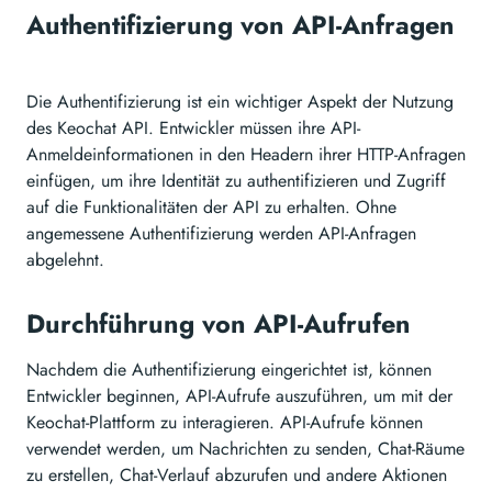
Authentifizierung von API-Anfragen
Die Authentifizierung ist ein wichtiger Aspekt der Nutzung
des Keochat API. Entwickler müssen ihre API-
Anmeldeinformationen in den Headern ihrer HTTP-Anfragen
einfügen, um ihre Identität zu authentifizieren und Zugriff
auf die Funktionalitäten der API zu erhalten. Ohne
angemessene Authentifizierung werden API-Anfragen
abgelehnt.
Durchführung von API-Aufrufen
Nachdem die Authentifizierung eingerichtet ist, können
Entwickler beginnen, API-Aufrufe auszuführen, um mit der
Keochat-Plattform zu interagieren. API-Aufrufe können
verwendet werden, um Nachrichten zu senden, Chat-Räume
zu erstellen, Chat-Verlauf abzurufen und andere Aktionen