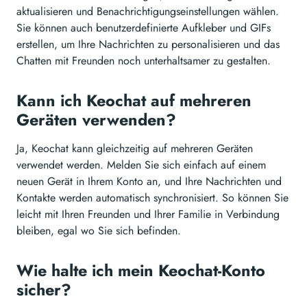
aktualisieren und Benachrichtigungseinstellungen wählen.
Sie können auch benutzerdefinierte Aufkleber und GIFs
erstellen, um Ihre Nachrichten zu personalisieren und das
Chatten mit Freunden noch unterhaltsamer zu gestalten.
Kann ich Keochat auf mehreren
Geräten verwenden?
Ja, Keochat kann gleichzeitig auf mehreren Geräten
verwendet werden. Melden Sie sich einfach auf einem
neuen Gerät in Ihrem Konto an, und Ihre Nachrichten und
Kontakte werden automatisch synchronisiert. So können Sie
leicht mit Ihren Freunden und Ihrer Familie in Verbindung
bleiben, egal wo Sie sich befinden.
Wie halte ich mein Keochat-Konto
sicher?