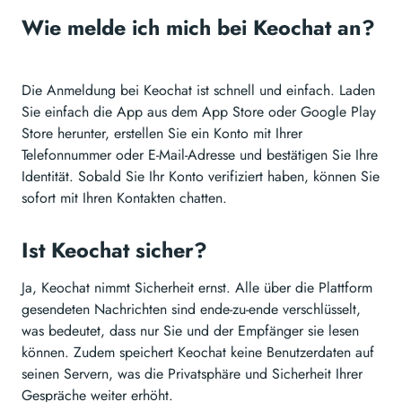
Wie melde ich mich bei Keochat an?
Die Anmeldung bei Keochat ist schnell und einfach. Laden
Sie einfach die App aus dem App Store oder Google Play
Store herunter, erstellen Sie ein Konto mit Ihrer
Telefonnummer oder E-Mail-Adresse und bestätigen Sie Ihre
Identität. Sobald Sie Ihr Konto verifiziert haben, können Sie
sofort mit Ihren Kontakten chatten.
Ist Keochat sicher?
Ja, Keochat nimmt Sicherheit ernst. Alle über die Plattform
gesendeten Nachrichten sind ende-zu-ende verschlüsselt,
was bedeutet, dass nur Sie und der Empfänger sie lesen
können. Zudem speichert Keochat keine Benutzerdaten auf
seinen Servern, was die Privatsphäre und Sicherheit Ihrer
Gespräche weiter erhöht.