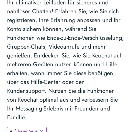
Ihr ultimativer Leitfaden für sicheres und
nahtloses Chatten! Erfahren Sie, wie Sie sich
registrieren, Ihre Erfahrung anpassen und Ihr
Konto sichern können, während Sie
Funktionen wie Ende-zu-Ende-Verschlüsselung,
Gruppen-Chats, Videoanrufe und mehr
genießen. Entdecken Sie, wie Sie Keochat auf
mehreren Geräten nutzen können und Hilfe
erhalten, wann immer Sie diese benötigen,
über das Hilfe-Center oder den
Kundensupport. Nutzen Sie die Funktionen
von Keochat optimal aus und verbessern Sie
Ihr Messaging-Erlebnis mit Freunden und
Familie.
Auf dieser Seite