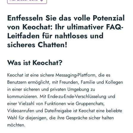
Entfesseln Sie das volle Potenzial
von Keochat: Ihr ultimativer FAQ-
Leitfaden für nahtloses und
sicheres Chatten!
Was ist Keochat?
Keochat ist eine sichere Messaging-Plattform, die es
Benutzern ermöglicht, mit Freunden, Familie und Kollegen
in einer sicheren und privaten Umgebung zu
kommunizieren. Mit Ende-zu-Ende-Verschlüsselung und
einer Vielzahl von Funktionen wie Gruppenchats,
Videoanrufen und Dateifreigabe ist Keochat eine beliebte
Wahl für diejenigen, die ihre Gespräche sicher halten
möchten.