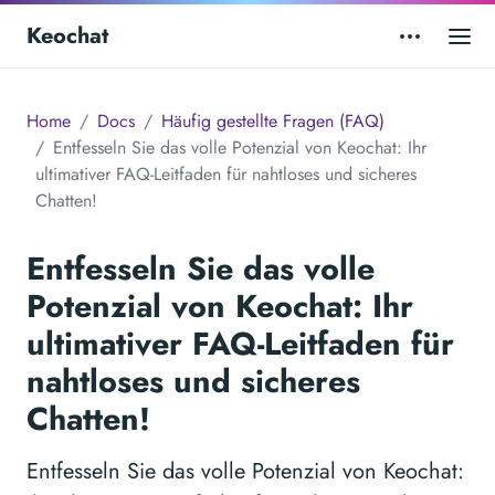
Keochat
Home
Docs
Häufig gestellte Fragen (FAQ)
Entfesseln Sie das volle Potenzial von Keochat: Ihr
ultimativer FAQ-Leitfaden für nahtloses und sicheres
Chatten!
Entfesseln Sie das volle
Potenzial von Keochat: Ihr
ultimativer FAQ-Leitfaden für
nahtloses und sicheres
Chatten!
Entfesseln Sie das volle Potenzial von Keochat: