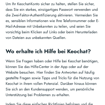
Um Ihr Keochat-Konto sicher zu halten, stellen Sie sicher,
dass Sie ein starkes, einzigartiges Passwort verwenden und
die Zwei-Faktor-Authentifizierung aktivieren. Vermeiden Sie
es, sensiblen Informationen wie Ihre Telefonnummer oder E-
Mail-Adresse mit Unbekannten zu teilen, und seien Sie
vorsichtig beim Klicken auf Links oder beim Herunterladen
von Dateien aus unbekannten Quellen.
Wo erhalte ich Hilfe bei Keochat?
Wenn Sie Fragen haben oder Hilfe bei Keochat benötigen,
können Sie das Hilfe-Center in der App oder auf der
Website besuchen. Hier finden Sie Antworten auf häufig
gestellte Fragen sowie Tipps und Tricks für die Nutzung von
Keochat in ihrem vollen Potenzial. Darüber hinaus können
Sie sich an den Kundensupport wenden, um persönliche
Unterstützung bei Problemen zu erhalten.
Indem Sie diese einfachen Richtlinien befolgen und die