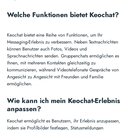
Welche Funktionen bietet Keochat?
Keochat bietet eine Reihe von Funktionen, um Ihr
Messaging-Erlebnis zu verbessern. Neben Textnachrichten
können Benutzer auch Fotos, Videos und
Sprachnachrichten senden. Gruppenchats ermöglichen es
Ihnen, mit mehreren Kontakten gleichzeitig zu
kommunizieren, während Videotelefonate Gespräche von
Angesicht zu Angesicht mit Freunden und Familie
ermöglichen.
Wie kann ich mein Keochat-Erlebnis
anpassen?
Keochat ermöglicht es Benutzern, ihr Erlebnis anzupassen,
indem sie Profilbilder festlegen, Statusmeldungen