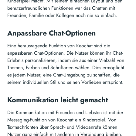
Kinderspiel macht. Mit seinem einfachen Layout und den
benutzerfreundlichen Funktionen war das Chatten mit
Freunden, Familie oder Kollegen noch nie so einfach.
Anpassbare Chat-Optionen
Eine herausragende Funktion von Keochat sind die
anpassbaren Chat-Optionen. Die Nutzer können ihr Chat-
Erlebnis personalisieren, indem sie aus einer Vielzahl von
Themen, Farben und Schriftarten wählen. Dies ermöglicht
es jedem Nutzer, eine Chat-Umgebung zu schaffen, die
seinem individuellen Stil und seinen Vorlieben entspricht.
Kommunikation leicht gemacht
Die Kommunikation mit Freunden und Liebsten ist mit der
Messaging-Funktion von Keochat ein Kinderspiel. Von
Textnachrichten über Sprach- und Videoanrufe können
Nutzer ganz einfach mit anderen in Verbindung bleiben,