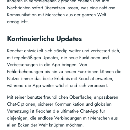
anderen in verschiedenen Sprachen chatten und ihre
Nachrichten sofort übersetzen lassen, was eine nahtlose
Kommunikation mit Menschen aus der ganzen Welt
ermöglicht.
Kontinuierliche Updates
Keochat entwickelt sich ständig weiter und verbessert sich,
mit regelmäßigen Updates, die neue Funktionen und
Verbesserungen in die App bringen. Von
Fehlerbehebungen bis hin zu neuen Funktionen können die
Nutzer immer das beste Erlebnis mit Keochat erwarten,
während die App weiter wächst und sich verbessert.
Mit seiner benutzerfreundlichen Oberfläche, anpassbaren
Chat-Optionen, sicherer Kommunikation und globalen
Vernetzung ist Keochat die ultimative Chat-App für
diejenigen, die endlose Verbindungen mit Menschen aus
allen Ecken der Welt knüpfen möchten.