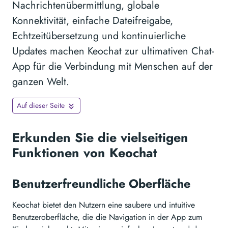
Nachrichtenübermittlung, globale
Konnektivität, einfache Dateifreigabe,
Echtzeitübersetzung und kontinuierliche
Updates machen Keochat zur ultimativen Chat-
App für die Verbindung mit Menschen auf der
ganzen Welt.
Auf dieser Seite
Erkunden Sie die vielseitigen
Funktionen von Keochat
Benutzerfreundliche Oberfläche
Keochat bietet den Nutzern eine saubere und intuitive
Benutzeroberfläche, die die Navigation in der App zum