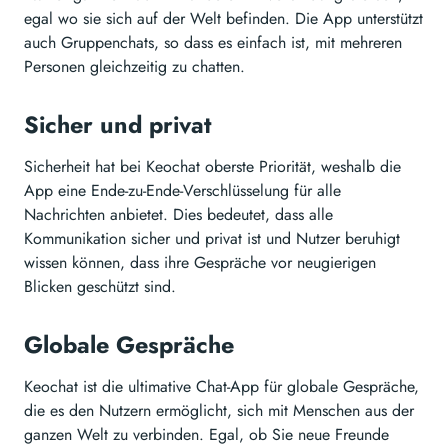
egal wo sie sich auf der Welt befinden. Die App unterstützt
auch Gruppenchats, so dass es einfach ist, mit mehreren
Personen gleichzeitig zu chatten.
Sicher und privat
Sicherheit hat bei Keochat oberste Priorität, weshalb die
App eine Ende-zu-Ende-Verschlüsselung für alle
Nachrichten anbietet. Dies bedeutet, dass alle
Kommunikation sicher und privat ist und Nutzer beruhigt
wissen können, dass ihre Gespräche vor neugierigen
Blicken geschützt sind.
Globale Gespräche
Keochat ist die ultimative Chat-App für globale Gespräche,
die es den Nutzern ermöglicht, sich mit Menschen aus der
ganzen Welt zu verbinden. Egal, ob Sie neue Freunde