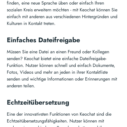
finden, eine neue Sprache üben oder einfach Ihren
sozialen Kreis erweitern möchten - mit Keochat können Sie
einfach mit anderen aus verschiedenen Hintergründen und
Kulturen in Kontakt treten.
Einfaches Dateifreigabe
Müssen Sie eine Datei an einen Freund oder Kollegen
senden? Keochat bietet eine einfache Dateifreigabe-
Funktion. Nutzer können schnell und einfach Dokumente,
Fotos, Videos und mehr an jeden in ihrer Kontaktliste
senden und wichtige Informationen oder Erinnerungen mit
anderen teilen.
Echtzeitübersetzung
Eine der innovativsten Funktionen von Keochat sind die
Echtzeitübersetzungsfähigkeiten. Nutzer können mit