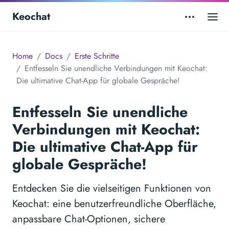
Keochat
Home
Docs
Erste Schritte
Entfesseln Sie unendliche Verbindungen mit Keochat:
Die ultimative Chat-App für globale Gespräche!
Entfesseln Sie unendliche
Verbindungen mit Keochat:
Die ultimative Chat-App für
globale Gespräche!
Entdecken Sie die vielseitigen Funktionen von
Keochat: eine benutzerfreundliche Oberfläche,
anpassbare Chat-Optionen, sichere