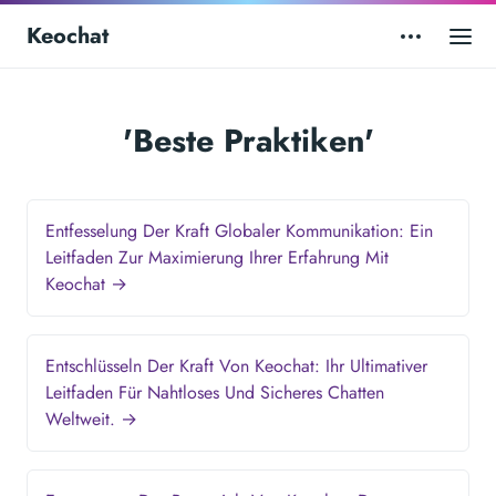
Keochat
'Beste Praktiken'
Entfesselung Der Kraft Globaler Kommunikation: Ein
Leitfaden Zur Maximierung Ihrer Erfahrung Mit
Keochat →
Entschlüsseln Der Kraft Von Keochat: Ihr Ultimativer
Leitfaden Für Nahtloses Und Sicheres Chatten
Weltweit. →