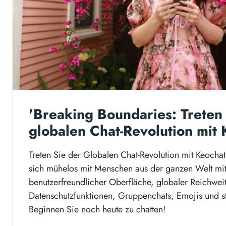
'Breaking Boundaries: Treten
globalen Chat-Revolution mit 
Treten Sie der Globalen Chat-Revolution mit Keochat
sich mühelos mit Menschen aus der ganzen Welt mi
benutzerfreundlicher Oberfläche, globaler Reichweit
Datenschutzfunktionen, Gruppenchats, Emojis und s
Beginnen Sie noch heute zu chatten!