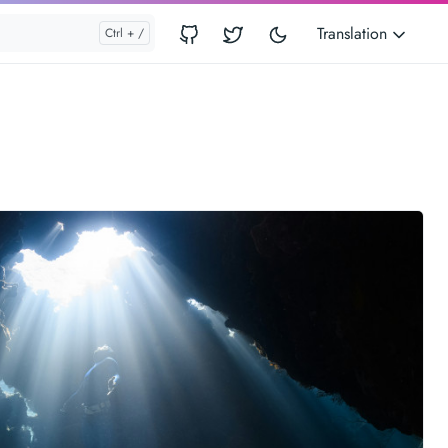
Translation