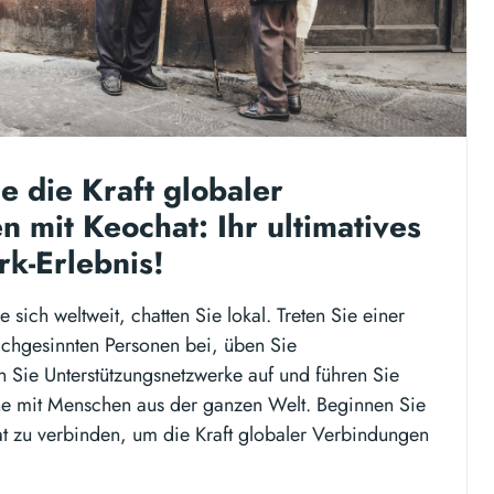
ie die Kraft globaler
 mit Keochat: Ihr ultimatives
k-Erlebnis!
 sich weltweit, chatten Sie lokal. Treten Sie einer
chgesinnten Personen bei, üben Sie
Sie Unterstützungsnetzwerke auf und führen Sie
 mit Menschen aus der ganzen Welt. Beginnen Sie
t zu verbinden, um die Kraft globaler Verbindungen