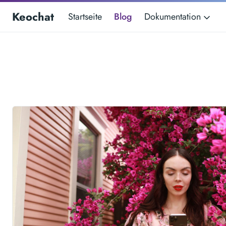
Keochat
Startseite
Blog
Dokumentation