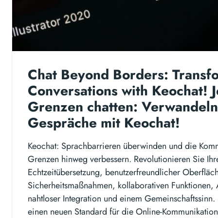
Chat Beyond Borders: Transf
Conversations with Keochat! J
Grenzen chatten: Verwandeln 
Gespräche mit Keochat!
Keochat: Sprachbarrieren überwinden und die Kom
Grenzen hinweg verbessern. Revolutionieren Sie Ih
Echtzeitübersetzung, benutzerfreundlicher Oberfläch
Sicherheitsmaßnahmen, kollaborativen Funktionen,
nahtloser Integration und einem Gemeinschaftssinn. 
einen neuen Standard für die Online-Kommunikation