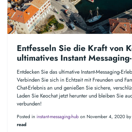
Entfesseln Sie die Kraft von K
ultimatives Instant Messaging-
Entdecken Sie das ultimative Instant-Messaging-Erleb
Verbinden Sie sich in Echtzeit mit Freunden und Fami
Chat-Erlebnis an und genießen Sie sichere, verschlü
Laden Sie Keochat jetzt herunter und bleiben Sie a
verbunden!
Posted in
instant-messaging-hub
on November 4, 2020 b
read