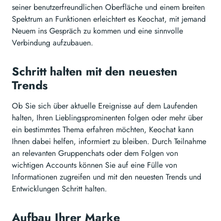
seiner benutzerfreundlichen Oberfläche und einem breiten
Spektrum an Funktionen erleichtert es Keochat, mit jemand
Neuem ins Gespräch zu kommen und eine sinnvolle
Verbindung aufzubauen.
Schritt halten mit den neuesten
Trends
Ob Sie sich über aktuelle Ereignisse auf dem Laufenden
halten, Ihren Lieblingsprominenten folgen oder mehr über
ein bestimmtes Thema erfahren möchten, Keochat kann
Ihnen dabei helfen, informiert zu bleiben. Durch Teilnahme
an relevanten Gruppenchats oder dem Folgen von
wichtigen Accounts können Sie auf eine Fülle von
Informationen zugreifen und mit den neuesten Trends und
Entwicklungen Schritt halten.
Aufbau Ihrer Marke