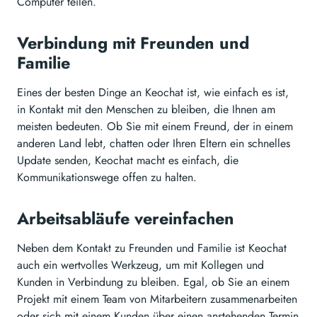
Computer teilen.
Verbindung mit Freunden und
Familie
Eines der besten Dinge an Keochat ist, wie einfach es ist,
in Kontakt mit den Menschen zu bleiben, die Ihnen am
meisten bedeuten. Ob Sie mit einem Freund, der in einem
anderen Land lebt, chatten oder Ihren Eltern ein schnelles
Update senden, Keochat macht es einfach, die
Kommunikationswege offen zu halten.
Arbeitsabläufe vereinfachen
Neben dem Kontakt zu Freunden und Familie ist Keochat
auch ein wertvolles Werkzeug, um mit Kollegen und
Kunden in Verbindung zu bleiben. Egal, ob Sie an einem
Projekt mit einem Team von Mitarbeitern zusammenarbeiten
oder sich mit einem Kunden über einen anstehenden Termin