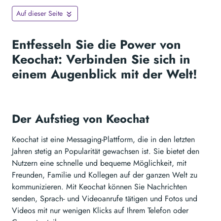
Auf dieser Seite
Entfesseln Sie die Power von
Keochat: Verbinden Sie sich in
einem Augenblick mit der Welt!
Der Aufstieg von Keochat
Keochat ist eine Messaging-Plattform, die in den letzten
Jahren stetig an Popularität gewachsen ist. Sie bietet den
Nutzern eine schnelle und bequeme Möglichkeit, mit
Freunden, Familie und Kollegen auf der ganzen Welt zu
kommunizieren. Mit Keochat können Sie Nachrichten
senden, Sprach- und Videoanrufe tätigen und Fotos und
Videos mit nur wenigen Klicks auf Ihrem Telefon oder