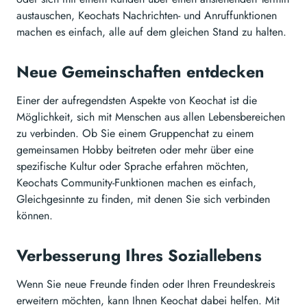
austauschen, Keochats Nachrichten- und Anruffunktionen
machen es einfach, alle auf dem gleichen Stand zu halten.
Neue Gemeinschaften entdecken
Einer der aufregendsten Aspekte von Keochat ist die
Möglichkeit, sich mit Menschen aus allen Lebensbereichen
zu verbinden. Ob Sie einem Gruppenchat zu einem
gemeinsamen Hobby beitreten oder mehr über eine
spezifische Kultur oder Sprache erfahren möchten,
Keochats Community-Funktionen machen es einfach,
Gleichgesinnte zu finden, mit denen Sie sich verbinden
können.
Verbesserung Ihres Soziallebens
Wenn Sie neue Freunde finden oder Ihren Freundeskreis
erweitern möchten, kann Ihnen Keochat dabei helfen. Mit