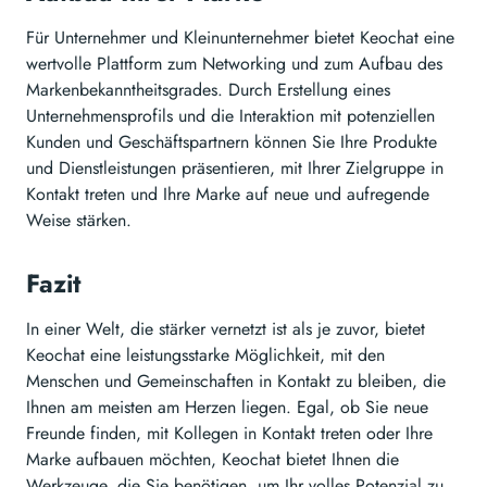
Für Unternehmer und Kleinunternehmer bietet Keochat eine
wertvolle Plattform zum Networking und zum Aufbau des
Markenbekanntheitsgrades. Durch Erstellung eines
Unternehmensprofils und die Interaktion mit potenziellen
Kunden und Geschäftspartnern können Sie Ihre Produkte
und Dienstleistungen präsentieren, mit Ihrer Zielgruppe in
Kontakt treten und Ihre Marke auf neue und aufregende
Weise stärken.
Fazit
In einer Welt, die stärker vernetzt ist als je zuvor, bietet
Keochat eine leistungsstarke Möglichkeit, mit den
Menschen und Gemeinschaften in Kontakt zu bleiben, die
Ihnen am meisten am Herzen liegen. Egal, ob Sie neue
Freunde finden, mit Kollegen in Kontakt treten oder Ihre
Marke aufbauen möchten, Keochat bietet Ihnen die
Werkzeuge, die Sie benötigen, um Ihr volles Potenzial zu