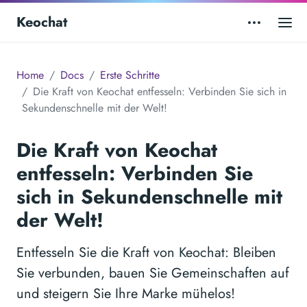
Keochat
Home
Docs
Erste Schritte
Die Kraft von Keochat entfesseln: Verbinden Sie sich in
Sekundenschnelle mit der Welt!
Die Kraft von Keochat
entfesseln: Verbinden Sie
sich in Sekundenschnelle mit
der Welt!
Entfesseln Sie die Kraft von Keochat: Bleiben
Sie verbunden, bauen Sie Gemeinschaften auf
und steigern Sie Ihre Marke mühelos!