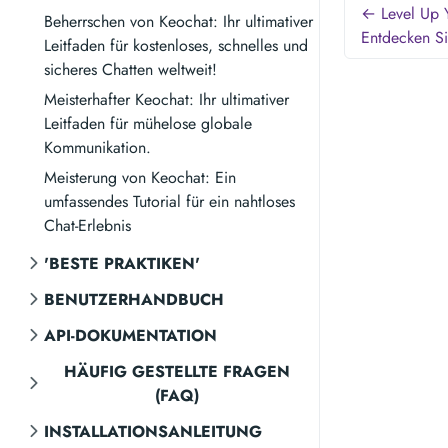
← Level Up Y
Beherrschen von Keochat: Ihr ultimativer
Entdecken Si
Leitfaden für kostenloses, schnelles und
sicheres Chatten weltweit!
Meisterhafter Keochat: Ihr ultimativer
Leitfaden für mühelose globale
Kommunikation.
Meisterung von Keochat: Ein
umfassendes Tutorial für ein nahtloses
Chat-Erlebnis
'BESTE PRAKTIKEN'
BENUTZERHANDBUCH
API-DOKUMENTATION
HÄUFIG GESTELLTE FRAGEN
(FAQ)
INSTALLATIONSANLEITUNG