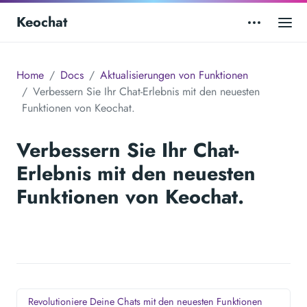
Keochat
Home
Docs
Aktualisierungen von Funktionen
Verbessern Sie Ihr Chat-Erlebnis mit den neuesten
Funktionen von Keochat.
Verbessern Sie Ihr Chat-
Erlebnis mit den neuesten
Funktionen von Keochat.
Revolutioniere Deine Chats mit den neuesten Funktionen