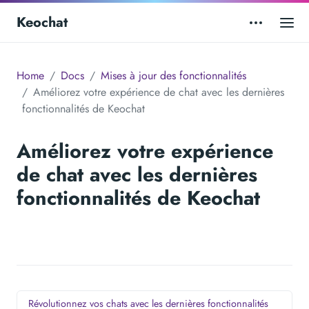
Keochat
Home
Docs
Mises à jour des fonctionnalités
Améliorez votre expérience de chat avec les dernières
fonctionnalités de Keochat
Améliorez votre expérience
de chat avec les dernières
fonctionnalités de Keochat
Révolutionnez vos chats avec les dernières fonctionnalités