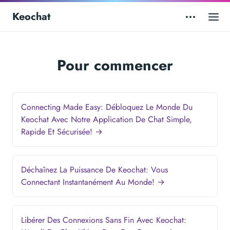
Keochat
Pour commencer
Connecting Made Easy: Débloquez Le Monde Du
Keochat Avec Notre Application De Chat Simple,
Rapide Et Sécurisée! →
Déchaînez La Puissance De Keochat: Vous
Connectant Instantanément Au Monde! →
Libérer Des Connexions Sans Fin Avec Keochat: