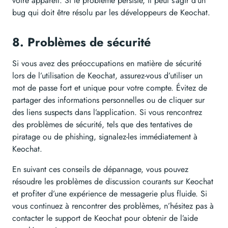
votre appareil. Si le problème persiste, il peut s’agir d’un
bug qui doit être résolu par les développeurs de Keochat.
8. Problèmes de sécurité
Si vous avez des préoccupations en matière de sécurité
lors de l’utilisation de Keochat, assurez-vous d’utiliser un
mot de passe fort et unique pour votre compte. Évitez de
partager des informations personnelles ou de cliquer sur
des liens suspects dans l’application. Si vous rencontrez
des problèmes de sécurité, tels que des tentatives de
piratage ou de phishing, signalez-les immédiatement à
Keochat.
En suivant ces conseils de dépannage, vous pouvez
résoudre les problèmes de discussion courants sur Keochat
et profiter d’une expérience de messagerie plus fluide. Si
vous continuez à rencontrer des problèmes, n’hésitez pas à
contacter le support de Keochat pour obtenir de l’aide