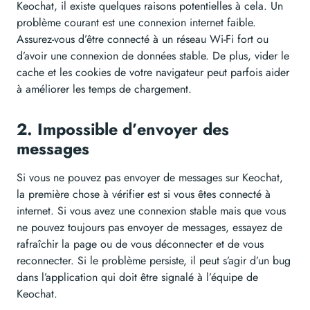
Keochat, il existe quelques raisons potentielles à cela. Un
problème courant est une connexion internet faible.
Assurez-vous d’être connecté à un réseau Wi-Fi fort ou
d’avoir une connexion de données stable. De plus, vider le
cache et les cookies de votre navigateur peut parfois aider
à améliorer les temps de chargement.
2. Impossible d’envoyer des
messages
Si vous ne pouvez pas envoyer de messages sur Keochat,
la première chose à vérifier est si vous êtes connecté à
internet. Si vous avez une connexion stable mais que vous
ne pouvez toujours pas envoyer de messages, essayez de
rafraîchir la page ou de vous déconnecter et de vous
reconnecter. Si le problème persiste, il peut s’agir d’un bug
dans l’application qui doit être signalé à l’équipe de
Keochat.