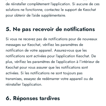
de réinstaller complètement l’application. Si aucune de ces
solutions ne fonctionne, contactez le support de Keochat
pour obtenir de l’aide supplémentaire.
5. Ne pas recevoir de notifications
Si vous ne recevez pas de notifications pour de nouveaux
messages sur Keochat, vérifiez les paramètres de
notification de votre appareil. Assurez-vous que les
notifications sont activées pour l’application Keochat. De
plus, vérifiez les paramètres de l’application à l’intérieur de
Keochat pour vous assurer que les notifications sont
activées. Si les notifications ne sont toujours pas
transmises, essayez de redémarrer votre appareil ou de
réinstaller l’application.
6. Réponses tardives