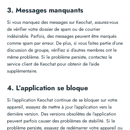
3. Messages manquants
Si vous manquez des messages sur Keochat, assurez-vous
de vérifier votre dossier de spam ou de courrier
indésirable. Parfois, des messages peuvent être marqués
comme spam par erreur. De plus, si vous faites partie d’une
discussion de groupe, vérifiez si d’autres membres ont le
même problème. Si le problème persiste, contactez le
service client de Keochat pour obtenir de l’aide
supplémentaire.
4. L’application se bloque
Si l’application Keochat continue de se bloquer sur votre
appareil, essayez de mettre à jour l’application vers la
dernière version. Des versions obsolètes de l’application
peuvent parfois causer des problèmes de stabilité. Si le
problème persiste, essayez de redémarrer votre appareil ou