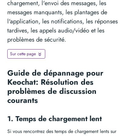
chargement, l'envoi des messages, les
messages manquants, les plantages de
l'application, les notifications, les réponses
tardives, les appels audio/vidéo et les
problèmes de sécurité.
Sur cette page
Guide de dépannage pour
Keochat: Résolution des
problèmes de discussion
courants
1. Temps de chargement lent
Si vous rencontrez des temps de chargement lents sur