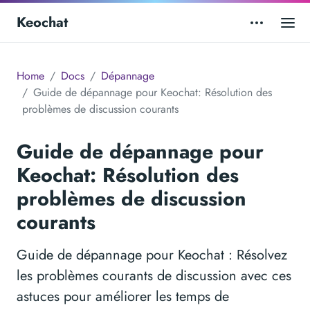
Keochat
Home
Docs
Dépannage
Guide de dépannage pour Keochat: Résolution des
problèmes de discussion courants
Guide de dépannage pour
Keochat: Résolution des
problèmes de discussion
courants
Guide de dépannage pour Keochat : Résolvez
les problèmes courants de discussion avec ces
astuces pour améliorer les temps de