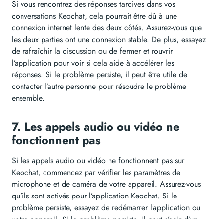
Si vous rencontrez des réponses tardives dans vos
conversations Keochat, cela pourrait être dû à une
connexion internet lente des deux côtés. Assurez-vous que
les deux parties ont une connexion stable. De plus, essayez
de rafraîchir la discussion ou de fermer et rouvrir
l’application pour voir si cela aide à accélérer les
réponses. Si le problème persiste, il peut être utile de
contacter l’autre personne pour résoudre le problème
ensemble.
7. Les appels audio ou vidéo ne
fonctionnent pas
Si les appels audio ou vidéo ne fonctionnent pas sur
Keochat, commencez par vérifier les paramètres de
microphone et de caméra de votre appareil. Assurez-vous
qu’ils sont activés pour l’application Keochat. Si le
problème persiste, essayez de redémarrer l’application ou