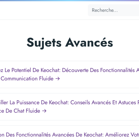
Sujets Avancés
 Le Potentiel De Keochat: Découverte Des Fonctionnalités 
 Communication Fluide →
ller La Puissance De Keochat: Conseils Avancés Et Astuces
ce De Chat Fluide →
on Des Fonctionnalités Avancées De Keochat: Améliorez Vot