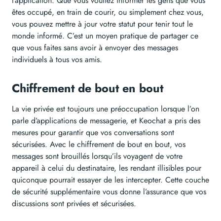
l’application. Que vous vouliez informer les gens que vous
êtes occupé, en train de courir, ou simplement chez vous,
vous pouvez mettre à jour votre statut pour tenir tout le
monde informé. C’est un moyen pratique de partager ce
que vous faites sans avoir à envoyer des messages
individuels à tous vos amis.
Chiffrement de bout en bout
La vie privée est toujours une préoccupation lorsque l’on
parle d’applications de messagerie, et Keochat a pris des
mesures pour garantir que vos conversations sont
sécurisées. Avec le chiffrement de bout en bout, vos
messages sont brouillés lorsqu’ils voyagent de votre
appareil à celui du destinataire, les rendant illisibles pour
quiconque pourrait essayer de les intercepter. Cette couche
de sécurité supplémentaire vous donne l’assurance que vos
discussions sont privées et sécurisées.