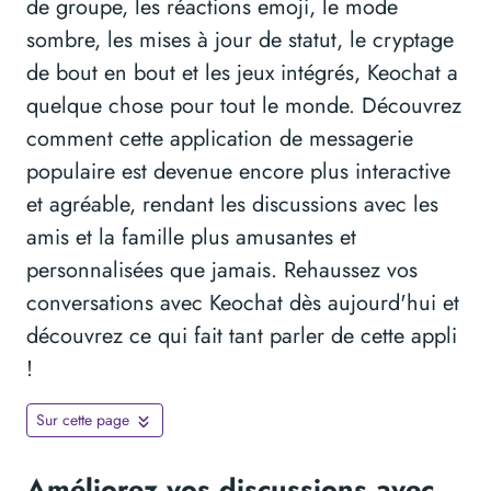
de groupe, les réactions emoji, le mode
sombre, les mises à jour de statut, le cryptage
de bout en bout et les jeux intégrés, Keochat a
quelque chose pour tout le monde. Découvrez
comment cette application de messagerie
populaire est devenue encore plus interactive
et agréable, rendant les discussions avec les
amis et la famille plus amusantes et
personnalisées que jamais. Rehaussez vos
conversations avec Keochat dès aujourd'hui et
découvrez ce qui fait tant parler de cette appli
!
Sur cette page
Améliorez vos discussions avec