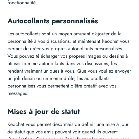
fonctionnalité.
Autocollants personnalisés
Les autocollants sont un moyen amusant d’ajouter de la
personnalité à vos discussions, et maintenant Keochat vous
permet de créer vos propres autocollants personnalisés.
Vous pouvez télécharger vos propres images ou dessins à
utiliser comme autocollants dans vos discussions, les
rendant vraiment uniques à vous. Que vous vouliez envoyer
un joli dessin ou un meme drôle, les autocollants
personnalisés vous permettent d’être créatif avec vos
messages.
Mises à jour de statut
Keochat vous permet désormais de définir une mise à jour
de statut que vos amis peuvent voir quand ils ouvrent