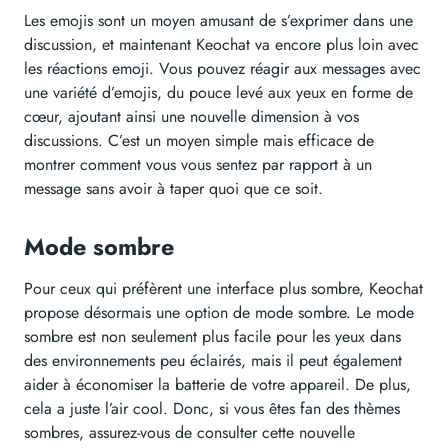
Les emojis sont un moyen amusant de s’exprimer dans une
discussion, et maintenant Keochat va encore plus loin avec
les réactions emoji. Vous pouvez réagir aux messages avec
une variété d’emojis, du pouce levé aux yeux en forme de
cœur, ajoutant ainsi une nouvelle dimension à vos
discussions. C’est un moyen simple mais efficace de
montrer comment vous vous sentez par rapport à un
message sans avoir à taper quoi que ce soit.
Mode sombre
Pour ceux qui préfèrent une interface plus sombre, Keochat
propose désormais une option de mode sombre. Le mode
sombre est non seulement plus facile pour les yeux dans
des environnements peu éclairés, mais il peut également
aider à économiser la batterie de votre appareil. De plus,
cela a juste l’air cool. Donc, si vous êtes fan des thèmes
sombres, assurez-vous de consulter cette nouvelle