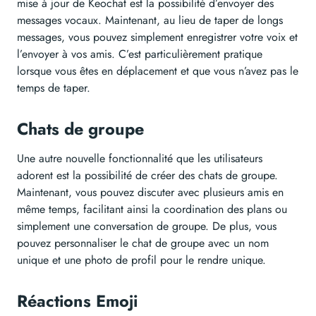
mise à jour de Keochat est la possibilité d’envoyer des
messages vocaux. Maintenant, au lieu de taper de longs
messages, vous pouvez simplement enregistrer votre voix et
l’envoyer à vos amis. C’est particulièrement pratique
lorsque vous êtes en déplacement et que vous n’avez pas le
temps de taper.
Chats de groupe
Une autre nouvelle fonctionnalité que les utilisateurs
adorent est la possibilité de créer des chats de groupe.
Maintenant, vous pouvez discuter avec plusieurs amis en
même temps, facilitant ainsi la coordination des plans ou
simplement une conversation de groupe. De plus, vous
pouvez personnaliser le chat de groupe avec un nom
unique et une photo de profil pour le rendre unique.
Réactions Emoji