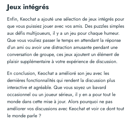
Jeux intégrés
Enfin, Keochat a ajouté une sélection de jeux intégrés pour
que vous puissiez jouer avec vos amis. Des puzzles simples
aux défis multijoueurs, il y a un jeu pour chaque humeur.
Que vous vouliez passer le temps en attendant la réponse
d’un ami ou avoir une distraction amusante pendant une
conversation de groupe, ces jeux ajoutent un élément de
plaisir supplémentaire à votre expérience de discussion.
En conclusion, Keochat a amélioré son jeu avec les
dernières fonctionnalités qui rendent la discussion plus
interactive et agréable. Que vous soyez un bavard
occasionnel ou un joueur sérieux, il y en a pour tout le
monde dans cette mise à jour. Alors pourquoi ne pas
améliorer vos discussions avec Keochat et voir ce dont tout
le monde parle ?