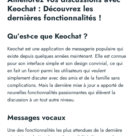
Keochat : Découvrez les
dernières fonctionnalités !
Qu’est-ce que Keochat ?
Keochat est une application de messagerie populaire qui
existe depuis quelques années maintenant. Elle est connue
pour son interface simple et son design convivial, ce qui
en fait un favori parmi les utilisateurs qui veulent
simplement discuter avec des amis et de la famille sans
complications. Mais la dernière mise à jour a apporté de
nouvelles fonctionnalités passionnantes qui élèvent la
discussion à un tout autre niveau.
Messages vocaux
Une des fonctionnalités les plus attendues de la dernière