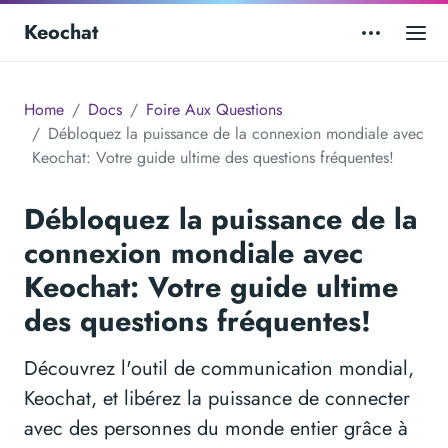
Keochat
Home
Docs
Foire Aux Questions
Débloquez la puissance de la connexion mondiale avec
Keochat: Votre guide ultime des questions fréquentes!
Débloquez la puissance de la
connexion mondiale avec
Keochat: Votre guide ultime
des questions fréquentes!
Découvrez l'outil de communication mondial,
Keochat, et libérez la puissance de connecter
avec des personnes du monde entier grâce à