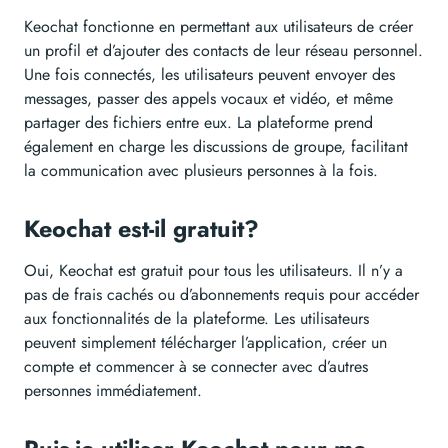
Keochat fonctionne en permettant aux utilisateurs de créer
un profil et d’ajouter des contacts de leur réseau personnel.
Une fois connectés, les utilisateurs peuvent envoyer des
messages, passer des appels vocaux et vidéo, et même
partager des fichiers entre eux. La plateforme prend
également en charge les discussions de groupe, facilitant
la communication avec plusieurs personnes à la fois.
Keochat est-il gratuit?
Oui, Keochat est gratuit pour tous les utilisateurs. Il n’y a
pas de frais cachés ou d’abonnements requis pour accéder
aux fonctionnalités de la plateforme. Les utilisateurs
peuvent simplement télécharger l’application, créer un
compte et commencer à se connecter avec d’autres
personnes immédiatement.