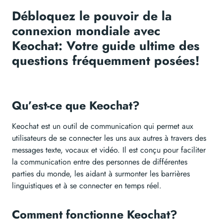
Débloquez le pouvoir de la
connexion mondiale avec
Keochat: Votre guide ultime des
questions fréquemment posées!
Qu’est-ce que Keochat?
Keochat est un outil de communication qui permet aux
utilisateurs de se connecter les uns aux autres à travers des
messages texte, vocaux et vidéo. Il est conçu pour faciliter
la communication entre des personnes de différentes
parties du monde, les aidant à surmonter les barrières
linguistiques et à se connecter en temps réel.
Comment fonctionne Keochat?