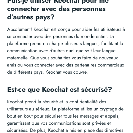
Puis-je utiliser Keochat pour me
connecter avec des personnes
d’autres pays?
Absolument! Keochat est conçu pour aider les utilisateurs à
se connecter avec des personnes du monde entier. La
plateforme prend en charge plusieurs langues, facilitant la
communication avec d’autres quel que soit leur langue
maternelle. Que vous souhaitiez vous faire de nouveaux
amis ou vous connecter avec des partenaires commerciaux
de différents pays, Keochat vous couvre.
Est-ce que Keochat est sécurisé?
Keochat prend la sécurité et la confidentialité des
utilisateurs au sérieux. La plateforme utilise un cryptage de
bout en bout pour sécuriser tous les messages et appels,
garantissant que vos communications sont privées et
sécurisées. De plus, Keochat a mis en place des directives