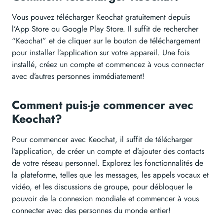
Vous pouvez télécharger Keochat gratuitement depuis
l’App Store ou Google Play Store. Il suffit de rechercher
“Keochat” et de cliquer sur le bouton de téléchargement
pour installer l’application sur votre appareil. Une fois
installé, créez un compte et commencez à vous connecter
avec d’autres personnes immédiatement!
Comment puis-je commencer avec
Keochat?
Pour commencer avec Keochat, il suffit de télécharger
l’application, de créer un compte et d’ajouter des contacts
de votre réseau personnel. Explorez les fonctionnalités de
la plateforme, telles que les messages, les appels vocaux et
vidéo, et les discussions de groupe, pour débloquer le
pouvoir de la connexion mondiale et commencer à vous
connecter avec des personnes du monde entier!