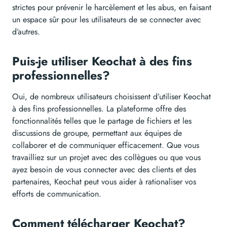
strictes pour prévenir le harcèlement et les abus, en faisant
un espace sûr pour les utilisateurs de se connecter avec
d’autres.
Puis-je utiliser Keochat à des fins
professionnelles?
Oui, de nombreux utilisateurs choisissent d’utiliser Keochat
à des fins professionnelles. La plateforme offre des
fonctionnalités telles que le partage de fichiers et les
discussions de groupe, permettant aux équipes de
collaborer et de communiquer efficacement. Que vous
travailliez sur un projet avec des collègues ou que vous
ayez besoin de vous connecter avec des clients et des
partenaires, Keochat peut vous aider à rationaliser vos
efforts de communication.
Comment télécharger Keochat?