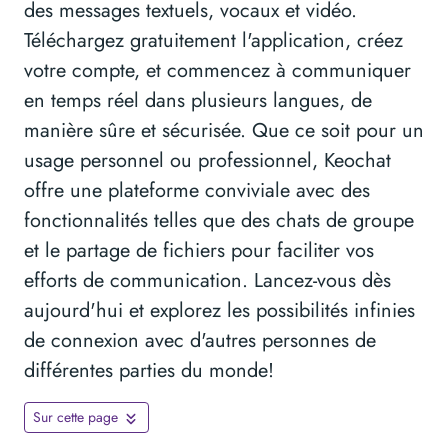
des messages textuels, vocaux et vidéo.
Téléchargez gratuitement l'application, créez
votre compte, et commencez à communiquer
en temps réel dans plusieurs langues, de
manière sûre et sécurisée. Que ce soit pour un
usage personnel ou professionnel, Keochat
offre une plateforme conviviale avec des
fonctionnalités telles que des chats de groupe
et le partage de fichiers pour faciliter vos
efforts de communication. Lancez-vous dès
aujourd'hui et explorez les possibilités infinies
de connexion avec d'autres personnes de
différentes parties du monde!
Sur cette page