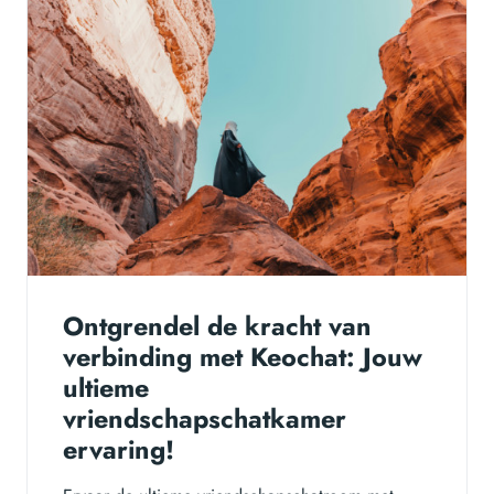
Ontgrendel de kracht van
verbinding met Keochat: Jouw
ultieme
vriendschapschatkamer
ervaring!