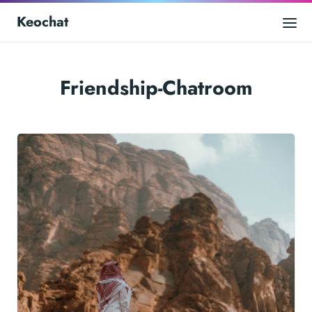
Keochat
Friendship-Chatroom