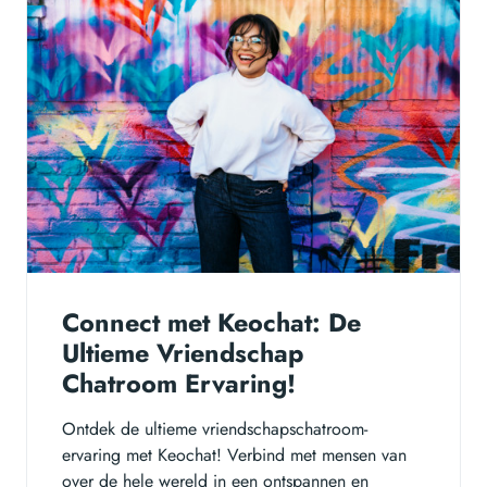
Connect met Keochat: De
Ultieme Vriendschap
Chatroom Ervaring!
Ontdek de ultieme vriendschapschatroom-
ervaring met Keochat! Verbind met mensen van
over de hele wereld in een ontspannen en