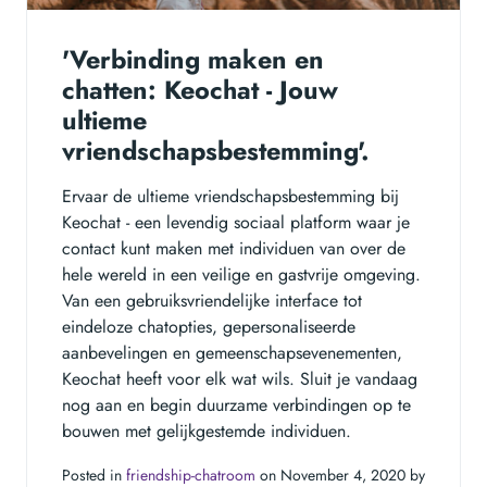
'Verbinding maken en
chatten: Keochat - Jouw
ultieme
vriendschapsbestemming'.
Ervaar de ultieme vriendschapsbestemming bij
Keochat - een levendig sociaal platform waar je
contact kunt maken met individuen van over de
hele wereld in een veilige en gastvrije omgeving.
Van een gebruiksvriendelijke interface tot
eindeloze chatopties, gepersonaliseerde
aanbevelingen en gemeenschapsevenementen,
Keochat heeft voor elk wat wils. Sluit je vandaag
nog aan en begin duurzame verbindingen op te
bouwen met gelijkgestemde individuen.
Posted in
friendship-chatroom
on November 4, 2020 by