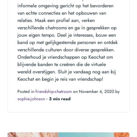
informele omgeving gericht op het bevorderen
van echte connecties en het opbouwen van
relaties. Maak een profiel aan, verken
verschillende chatrooms en ga in gesprekken op
jouw eigen tempo. Deel je interesses, bouw een
band op met gelijkgestemde personen en ontdek
verschillende culturen door diverse gesprekken.
Onderhoud je vriendschappen op Keochat om
blijvende banden te creëren die de virtuele
wereld overstijgen. Sluit je vandaag nog aan bij
Keochat en begin je reis van vriendschap!
Posted in
friendship-chatroom
on November 4, 2020 by
sophie-johnson
‐
3 min read