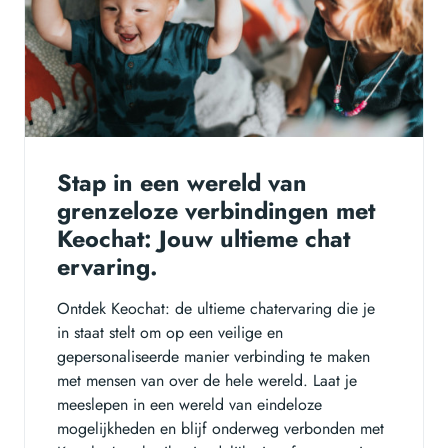
Stap in een wereld van
grenzeloze verbindingen met
Keochat: Jouw ultieme chat
ervaring.
Ontdek Keochat: de ultieme chatervaring die je
in staat stelt om op een veilige en
gepersonaliseerde manier verbinding te maken
met mensen van over de hele wereld. Laat je
meeslepen in een wereld van eindeloze
mogelijkheden en blijf onderweg verbonden met