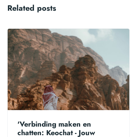
Related posts
'Verbinding maken en
chatten: Keochat - Jouw