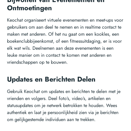
Ontmoetingen
Keochat organiseert virtuele evenementen en meet-ups voor
gebruikers om aan deel te nemen en in realtime contact te
maken met anderen. Of het nu gaat om een kookles, een
boekenclubbijeenkomst, of een fitnessuitdaging, er is voor
elk wat wils. Deelnemen aan deze evenementen is een
leuke manier om in contact te komen met anderen en
vriendschappen op te bouwen.
Updates en Berichten Delen
Gebruik Keochat om updates en berichten te delen met je
vrienden en volgers. Deel foto’s, video’s, artikelen en
statusupdates om je netwerk betrokken te houden. Wees
authentiek en laat je persoonlijkheid zien via je berichten
om gelijkgestemde individuen aan te trekken.