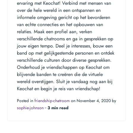
ervaring met Keochat! Verbind met mensen van
over de hele wereld in een ontspannen en
informele omgeving gericht op het bevorderen
van echte connecties en het opbouwen van
relaties. Maak een profiel aan, verken
verschillende chatrooms en ga in gesprekken op
jouw eigen tempo. Deel je interesses, bouw een
band op met gelijkgestemde personen en ontdek
verschillende culturen door diverse gesprekken.
Onderhoud je vriendschappen op Keochat om
blijvende banden te creëren die de virtuele
wereld overstijgen. Sluit je vandaag nog aan bij
Keochat en begin je reis van vriendschap!
Posted in
friendship-chatroom
on November 4, 2020 by
sophie-johnson
‐
3 min read