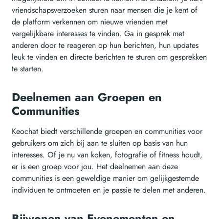
vriendschapsverzoeken sturen naar mensen die je kent of
de platform verkennen om nieuwe vrienden met
vergelijkbare interesses te vinden. Ga in gesprek met
anderen door te reageren op hun berichten, hun updates
leuk te vinden en directe berichten te sturen om gesprekken
te starten.
Deelnemen aan Groepen en
Communities
Keochat biedt verschillende groepen en communities voor
gebruikers om zich bij aan te sluiten op basis van hun
interesses. Of je nu van koken, fotografie of fitness houdt,
er is een groep voor jou. Het deelnemen aan deze
communities is een geweldige manier om gelijkgestemde
individuen te ontmoeten en je passie te delen met anderen.
Bijwonen van Evenementen en