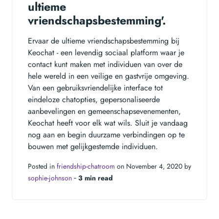
ultieme
vriendschapsbestemming'.
Ervaar de ultieme vriendschapsbestemming bij
Keochat - een levendig sociaal platform waar je
contact kunt maken met individuen van over de
hele wereld in een veilige en gastvrije omgeving.
Van een gebruiksvriendelijke interface tot
eindeloze chatopties, gepersonaliseerde
aanbevelingen en gemeenschapsevenementen,
Keochat heeft voor elk wat wils. Sluit je vandaag
nog aan en begin duurzame verbindingen op te
bouwen met gelijkgestemde individuen.
Posted in
friendship-chatroom
on November 4, 2020 by
sophie-johnson
‐
3 min read