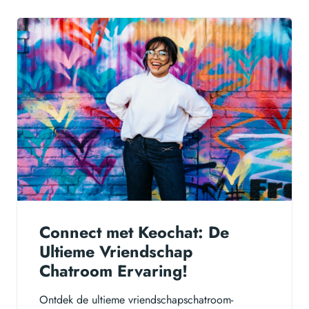
Connect met Keochat: De
Ultieme Vriendschap
Chatroom Ervaring!
Ontdek de ultieme vriendschapschatroom-