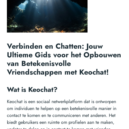
Verbinden en Chatten: Jouw
Ultieme Gids voor het Opbouwen
van Betekenisvolle
Vriendschappen met Keochat!
Wat is Keochat?
Keochat is een sociaal netwerkplatform dat is ontworpen
om individuen te helpen op een betekenisvolle manier in
contact te komen en te communiceren met anderen. Het
biedt gebruikers een ruimte om profielen aan te maken,