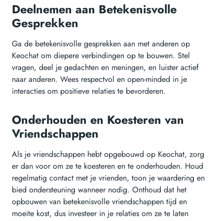
Deelnemen aan Betekenisvolle
Gesprekken
Ga de betekenisvolle gesprekken aan met anderen op
Keochat om diepere verbindingen op te bouwen. Stel
vragen, deel je gedachten en meningen, en luister actief
naar anderen. Wees respectvol en open-minded in je
interacties om positieve relaties te bevorderen.
Onderhouden en Koesteren van
Vriendschappen
Als je vriendschappen hebt opgebouwd op Keochat, zorg
er dan voor om ze te koesteren en te onderhouden. Houd
regelmatig contact met je vrienden, toon je waardering en
bied ondersteuning wanneer nodig. Onthoud dat het
opbouwen van betekenisvolle vriendschappen tijd en
moeite kost, dus investeer in je relaties om ze te laten