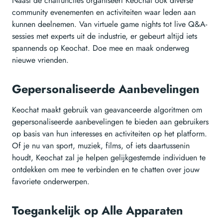
Naast de chatfuncties organiseert Keochat ook diverse
community evenementen en activiteiten waar leden aan
kunnen deelnemen. Van virtuele game nights tot live Q&A-
sessies met experts uit de industrie, er gebeurt altijd iets
spannends op Keochat. Doe mee en maak onderweg
nieuwe vrienden.
Gepersonaliseerde Aanbevelingen
Keochat maakt gebruik van geavanceerde algoritmen om
gepersonaliseerde aanbevelingen te bieden aan gebruikers
op basis van hun interesses en activiteiten op het platform.
Of je nu van sport, muziek, films, of iets daartussenin
houdt, Keochat zal je helpen gelijkgestemde individuen te
ontdekken om mee te verbinden en te chatten over jouw
favoriete onderwerpen.
Toegankelijk op Alle Apparaten