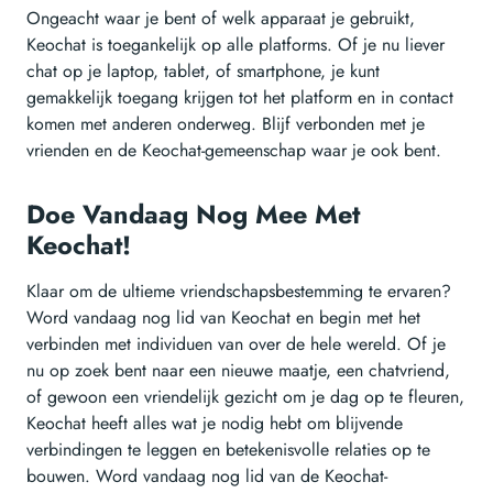
Ongeacht waar je bent of welk apparaat je gebruikt,
Keochat is toegankelijk op alle platforms. Of je nu liever
chat op je laptop, tablet, of smartphone, je kunt
gemakkelijk toegang krijgen tot het platform en in contact
komen met anderen onderweg. Blijf verbonden met je
vrienden en de Keochat-gemeenschap waar je ook bent.
Doe Vandaag Nog Mee Met
Keochat!
Klaar om de ultieme vriendschapsbestemming te ervaren?
Word vandaag nog lid van Keochat en begin met het
verbinden met individuen van over de hele wereld. Of je
nu op zoek bent naar een nieuwe maatje, een chatvriend,
of gewoon een vriendelijk gezicht om je dag op te fleuren,
Keochat heeft alles wat je nodig hebt om blijvende
verbindingen te leggen en betekenisvolle relaties op te
bouwen. Word vandaag nog lid van de Keochat-