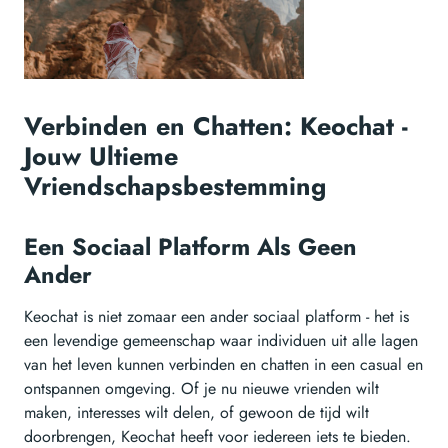
Verbinden en Chatten: Keochat -
Jouw Ultieme
Vriendschapsbestemming
Een Sociaal Platform Als Geen
Ander
Keochat is niet zomaar een ander sociaal platform - het is
een levendige gemeenschap waar individuen uit alle lagen
van het leven kunnen verbinden en chatten in een casual en
ontspannen omgeving. Of je nu nieuwe vrienden wilt
maken, interesses wilt delen, of gewoon de tijd wilt
doorbrengen, Keochat heeft voor iedereen iets te bieden.