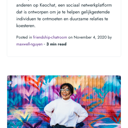
anderen op Keochat, een sociaal netwerkplatform
dat is ontworpen om je te helpen gelijkgestemde
individuen te ontmoeten en duurzame relaties te
koesteren.
Posted in
friendship-chatroom
on November 4, 2020 by
maxwell-nguyen
‐
3 min read