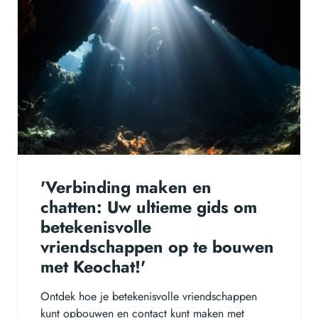
'Verbinding maken en
chatten: Uw ultieme gids om
betekenisvolle
vriendschappen op te bouwen
met Keochat!'
Ontdek hoe je betekenisvolle vriendschappen
kunt opbouwen en contact kunt maken met