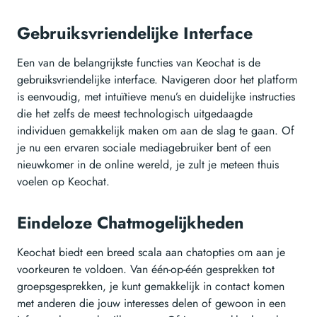
Gebruiksvriendelijke Interface
Een van de belangrijkste functies van Keochat is de
gebruiksvriendelijke interface. Navigeren door het platform
is eenvoudig, met intuïtieve menu’s en duidelijke instructies
die het zelfs de meest technologisch uitgedaagde
individuen gemakkelijk maken om aan de slag te gaan. Of
je nu een ervaren sociale mediagebruiker bent of een
nieuwkomer in de online wereld, je zult je meteen thuis
voelen op Keochat.
Eindeloze Chatmogelijkheden
Keochat biedt een breed scala aan chatopties om aan je
voorkeuren te voldoen. Van één-op-één gesprekken tot
groepsgesprekken, je kunt gemakkelijk in contact komen
met anderen die jouw interesses delen of gewoon in een