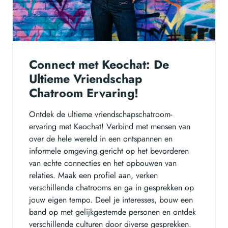
Connect met Keochat: De
Ultieme Vriendschap
Chatroom Ervaring!
Ontdek de ultieme vriendschapschatroom-
ervaring met Keochat! Verbind met mensen van
over de hele wereld in een ontspannen en
informele omgeving gericht op het bevorderen
van echte connecties en het opbouwen van
relaties. Maak een profiel aan, verken
verschillende chatrooms en ga in gesprekken op
jouw eigen tempo. Deel je interesses, bouw een
band op met gelijkgestemde personen en ontdek
verschillende culturen door diverse gesprekken.