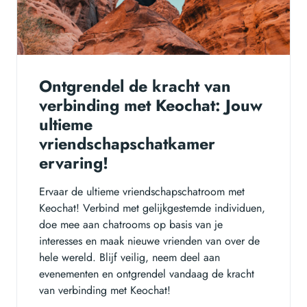
Ontgrendel de kracht van
verbinding met Keochat: Jouw
ultieme
vriendschapschatkamer
ervaring!
Ervaar de ultieme vriendschapschatroom met
Keochat! Verbind met gelijkgestemde individuen,
doe mee aan chatrooms op basis van je
interesses en maak nieuwe vrienden van over de
hele wereld. Blijf veilig, neem deel aan
evenementen en ontgrendel vandaag de kracht
van verbinding met Keochat!