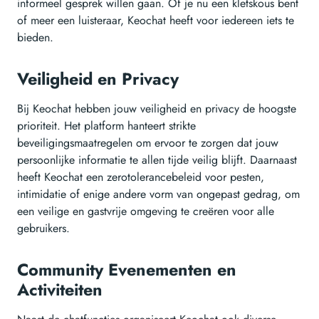
informeel gesprek willen gaan. Of je nu een kletskous bent
of meer een luisteraar, Keochat heeft voor iedereen iets te
bieden.
Veiligheid en Privacy
Bij Keochat hebben jouw veiligheid en privacy de hoogste
prioriteit. Het platform hanteert strikte
beveiligingsmaatregelen om ervoor te zorgen dat jouw
persoonlijke informatie te allen tijde veilig blijft. Daarnaast
heeft Keochat een zerotolerancebeleid voor pesten,
intimidatie of enige andere vorm van ongepast gedrag, om
een veilige en gastvrije omgeving te creëren voor alle
gebruikers.
Community Evenementen en
Activiteiten