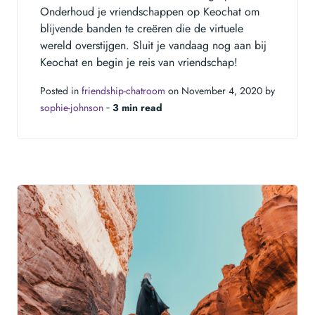
Onderhoud je vriendschappen op Keochat om
blijvende banden te creëren die de virtuele
wereld overstijgen. Sluit je vandaag nog aan bij
Keochat en begin je reis van vriendschap!
Posted in
friendship-chatroom
on November 4, 2020 by
sophie-johnson
‐
3 min read