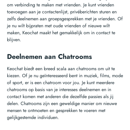
om verbinding te maken met vrienden. Je kunt vrienden
toevoegen aan je contactenlijst, privéberichten sturen en
zelfs deelnemen aan groepsgesprekken met je vrienden. Of
je nu wilt bijpraten met oude vrienden of nieuwe wilt
maken, Keochat maakt het gemakkelijk om in contact te
blijven.
Deelnemen aan Chatrooms
Keochat biedt een breed scala aan chatrooms om uit te
kiezen. Of je nu geïnteresseerd bent in muziek, films, mode
of sport, er is een chatroom voor jou. Je kunt meerdere
chatrooms op basis van je interesses deelnemen en in
contact komen met anderen die dezelfde passies als jij
delen. Chatrooms zijn een geweldige manier om nieuwe
mensen te ontmoeten en gesprekken te voeren met
gelijkgestemde individuen.