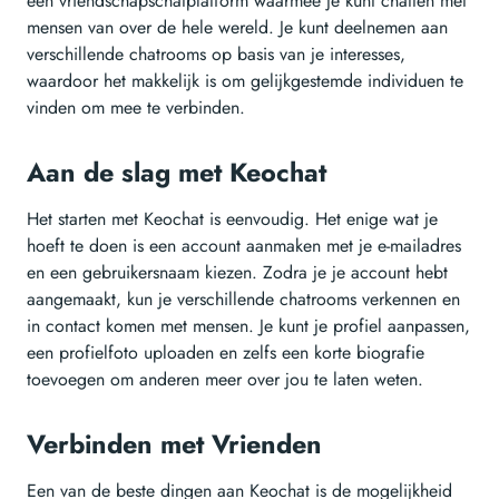
een vriendschapschatplatform waarmee je kunt chatten met
mensen van over de hele wereld. Je kunt deelnemen aan
verschillende chatrooms op basis van je interesses,
waardoor het makkelijk is om gelijkgestemde individuen te
vinden om mee te verbinden.
Aan de slag met Keochat
Het starten met Keochat is eenvoudig. Het enige wat je
hoeft te doen is een account aanmaken met je e-mailadres
en een gebruikersnaam kiezen. Zodra je je account hebt
aangemaakt, kun je verschillende chatrooms verkennen en
in contact komen met mensen. Je kunt je profiel aanpassen,
een profielfoto uploaden en zelfs een korte biografie
toevoegen om anderen meer over jou te laten weten.
Verbinden met Vrienden
Een van de beste dingen aan Keochat is de mogelijkheid