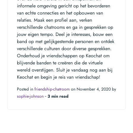
informele omgeving gericht op het bevorderen
van echte connecties en het opbouwen van
relaties. Maak een profiel aan, verken
verschillende chatrooms en ga in gesprekken op
jouw eigen tempo. Deel je interesses, bouw een
band op met gelijkgestemde personen en ontdek
verschillende culturen door diverse gesprekken.
Onderhoud je vriendschappen op Keochat om
blijvende banden te creëren die de virtuele
wereld overstijgen. Sluit je vandaag nog aan bij
Keochat en begin je reis van vriendschap!
Posted in
friendship-chatroom
on November 4, 2020 by
sophie-johnson
‐
3 min read