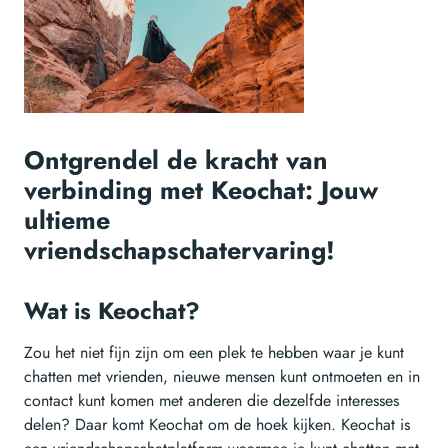
Ontgrendel de kracht van
verbinding met Keochat: Jouw
ultieme
vriendschapschatervaring!
Wat is Keochat?
Zou het niet fijn zijn om een plek te hebben waar je kunt
chatten met vrienden, nieuwe mensen kunt ontmoeten en in
contact kunt komen met anderen die dezelfde interesses
delen? Daar komt Keochat om de hoek kijken. Keochat is