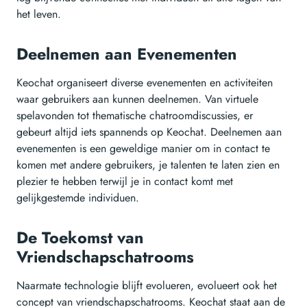
het leven.
Deelnemen aan Evenementen
Keochat organiseert diverse evenementen en activiteiten
waar gebruikers aan kunnen deelnemen. Van virtuele
spelavonden tot thematische chatroomdiscussies, er
gebeurt altijd iets spannends op Keochat. Deelnemen aan
evenementen is een geweldige manier om in contact te
komen met andere gebruikers, je talenten te laten zien en
plezier te hebben terwijl je in contact komt met
gelijkgestemde individuen.
De Toekomst van
Vriendschapschatrooms
Naarmate technologie blijft evolueren, evolueert ook het
concept van vriendschapschatrooms. Keochat staat aan de