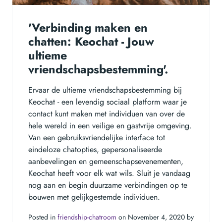
'Verbinding maken en
chatten: Keochat - Jouw
ultieme
vriendschapsbestemming'.
Ervaar de ultieme vriendschapsbestemming bij
Keochat - een levendig sociaal platform waar je
contact kunt maken met individuen van over de
hele wereld in een veilige en gastvrije omgeving.
Van een gebruiksvriendelijke interface tot
eindeloze chatopties, gepersonaliseerde
aanbevelingen en gemeenschapsevenementen,
Keochat heeft voor elk wat wils. Sluit je vandaag
nog aan en begin duurzame verbindingen op te
bouwen met gelijkgestemde individuen.
Posted in
friendship-chatroom
on November 4, 2020 by