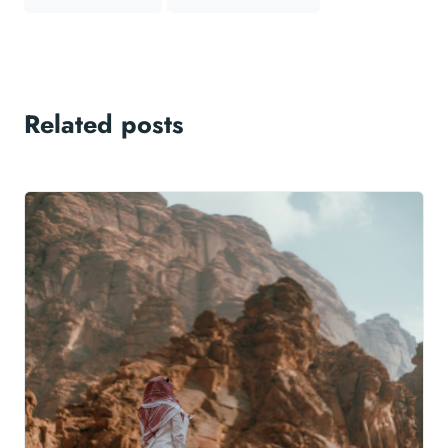
Related posts