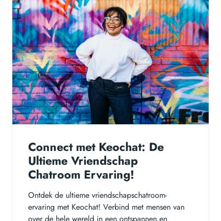
Connect met Keochat: De
Ultieme Vriendschap
Chatroom Ervaring!
Ontdek de ultieme vriendschapschatroom-
ervaring met Keochat! Verbind met mensen van
over de hele wereld in een ontspannen en