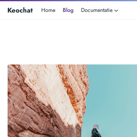
Keochat
Home
Blog
Documentatie