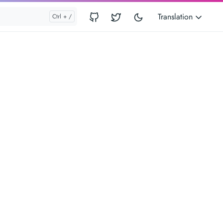
Translation