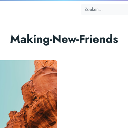
Making-New-Friends