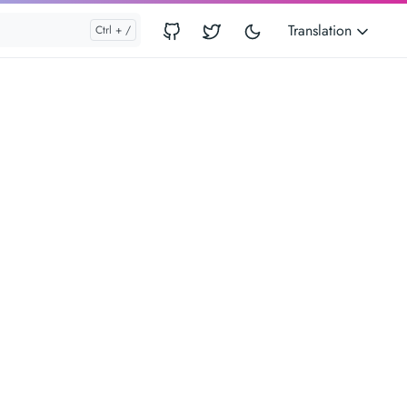
Translation