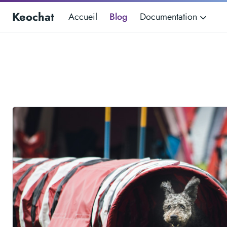
Keochat
Accueil
Blog
Documentation