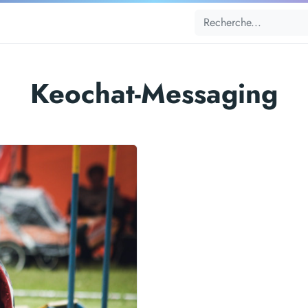
Keochat-Messaging