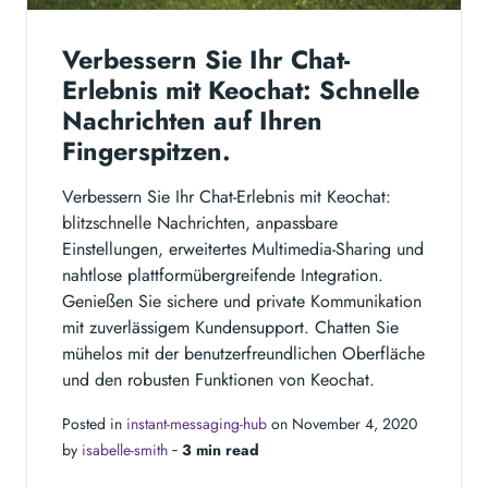
Verbessern Sie Ihr Chat-
Erlebnis mit Keochat: Schnelle
Nachrichten auf Ihren
Fingerspitzen.
Verbessern Sie Ihr Chat-Erlebnis mit Keochat:
blitzschnelle Nachrichten, anpassbare
Einstellungen, erweitertes Multimedia-Sharing und
nahtlose plattformübergreifende Integration.
Genießen Sie sichere und private Kommunikation
mit zuverlässigem Kundensupport. Chatten Sie
mühelos mit der benutzerfreundlichen Oberfläche
und den robusten Funktionen von Keochat.
Posted in
instant-messaging-hub
on November 4, 2020
by
isabelle-smith
‐
3 min read