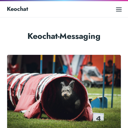
Keochat
Keochat-Messaging