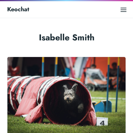
Keochat
Isabelle Smith