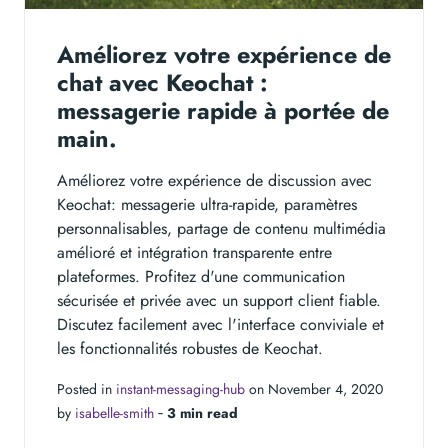
Améliorez votre expérience de
chat avec Keochat :
messagerie rapide à portée de
main.
Améliorez votre expérience de discussion avec
Keochat: messagerie ultra-rapide, paramètres
personnalisables, partage de contenu multimédia
amélioré et intégration transparente entre
plateformes. Profitez d'une communication
sécurisée et privée avec un support client fiable.
Discutez facilement avec l'interface conviviale et
les fonctionnalités robustes de Keochat.
Posted in
instant-messaging-hub
on November 4, 2020
by
isabelle-smith
‐
3 min read