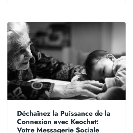
Déchaînez la Puissance de la
Connexion avec Keochat:
Votre Messagerie Sociale