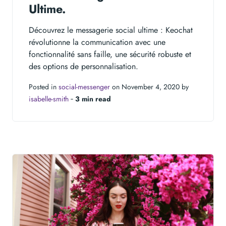
Ultime.
Découvrez le messagerie social ultime : Keochat
révolutionne la communication avec une
fonctionnalité sans faille, une sécurité robuste et
des options de personnalisation.
Posted in
social-messenger
on November 4, 2020 by
isabelle-smith
‐
3 min read