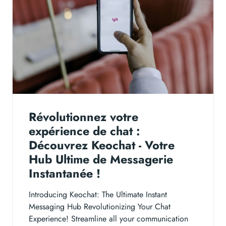
Révolutionnez votre
expérience de chat :
Découvrez Keochat - Votre
Hub Ultime de Messagerie
Instantanée !
Introducing Keochat: The Ultimate Instant
Messaging Hub Revolutionizing Your Chat
Experience! Streamline all your communication