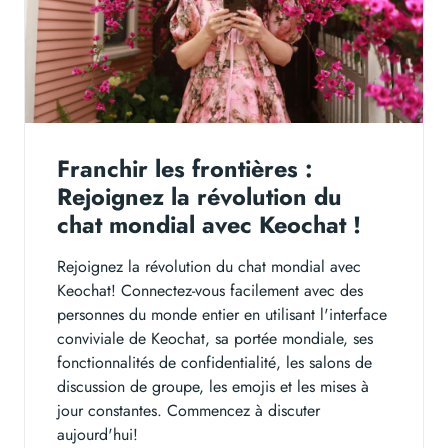
Franchir les frontières :
Rejoignez la révolution du
chat mondial avec Keochat !
Rejoignez la révolution du chat mondial avec
Keochat! Connectez-vous facilement avec des
personnes du monde entier en utilisant l'interface
conviviale de Keochat, sa portée mondiale, ses
fonctionnalités de confidentialité, les salons de
discussion de groupe, les emojis et les mises à
jour constantes. Commencez à discuter
aujourd'hui!