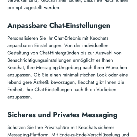
verwickelt sind, Keochat stellt sicher, dass Ihre Nachrichten
prompt zugestellt werden.
Anpassbare Chat-Einstellungen
Personalisieren Sie Ihr Chat-Erlebnis mit Keochats
anpassbaren Einstellungen. Von der individuellen
Gestaltung von Chat-Hintergründen bis zur Auswahl von
Benachrichtigungseinstellungen ermöglicht es Ihnen
Keochat, Ihre Messaging-Umgebung nach Ihren Wünschen
anzupassen. Ob Sie einen minimalistischen Look oder eine
lebendigere Ästhetik bevorzugen, Keochat gibt Ihnen die
Freiheit, Ihre Chat-Einstellungen nach Ihren Vorlieben
anzupassen.
Sicheres und Privates Messaging
Schützen Sie Ihre Privatsphäre mit Keochats sicherer
Messaging-Plattform. Mit Ende-zu-Ende-Verschlüsselung und