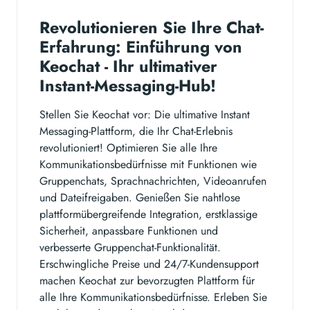
Revolutionieren Sie Ihre Chat-
Erfahrung: Einführung von
Keochat - Ihr ultimativer
Instant-Messaging-Hub!
Stellen Sie Keochat vor: Die ultimative Instant
Messaging-Plattform, die Ihr Chat-Erlebnis
revolutioniert! Optimieren Sie alle Ihre
Kommunikationsbedürfnisse mit Funktionen wie
Gruppenchats, Sprachnachrichten, Videoanrufen
und Dateifreigaben. Genießen Sie nahtlose
plattformübergreifende Integration, erstklassige
Sicherheit, anpassbare Funktionen und
verbesserte Gruppenchat-Funktionalität.
Erschwingliche Preise und 24/7-Kundensupport
machen Keochat zur bevorzugten Plattform für
alle Ihre Kommunikationsbedürfnisse. Erleben Sie