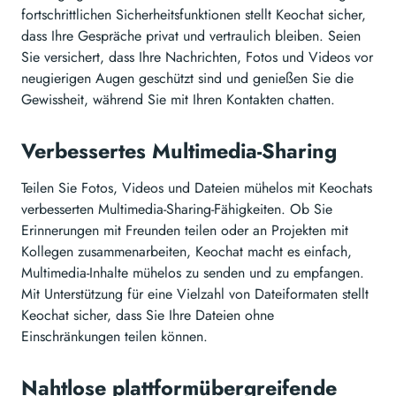
fortschrittlichen Sicherheitsfunktionen stellt Keochat sicher,
dass Ihre Gespräche privat und vertraulich bleiben. Seien
Sie versichert, dass Ihre Nachrichten, Fotos und Videos vor
neugierigen Augen geschützt sind und genießen Sie die
Gewissheit, während Sie mit Ihren Kontakten chatten.
Verbessertes Multimedia-Sharing
Teilen Sie Fotos, Videos und Dateien mühelos mit Keochats
verbesserten Multimedia-Sharing-Fähigkeiten. Ob Sie
Erinnerungen mit Freunden teilen oder an Projekten mit
Kollegen zusammenarbeiten, Keochat macht es einfach,
Multimedia-Inhalte mühelos zu senden und zu empfangen.
Mit Unterstützung für eine Vielzahl von Dateiformaten stellt
Keochat sicher, dass Sie Ihre Dateien ohne
Einschränkungen teilen können.
Nahtlose plattformübergreifende