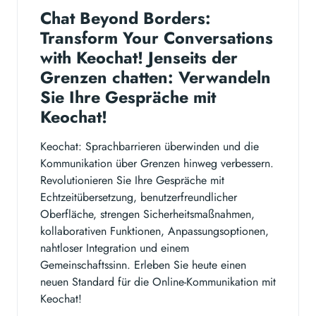
Chat Beyond Borders:
Transform Your Conversations
with Keochat! Jenseits der
Grenzen chatten: Verwandeln
Sie Ihre Gespräche mit
Keochat!
Keochat: Sprachbarrieren überwinden und die
Kommunikation über Grenzen hinweg verbessern.
Revolutionieren Sie Ihre Gespräche mit
Echtzeitübersetzung, benutzerfreundlicher
Oberfläche, strengen Sicherheitsmaßnahmen,
kollaborativen Funktionen, Anpassungsoptionen,
nahtloser Integration und einem
Gemeinschaftssinn. Erleben Sie heute einen
neuen Standard für die Online-Kommunikation mit
Keochat!