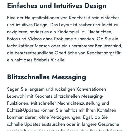
Einfaches und Intuitives Design
Eine der Hauptattraktionen von Keochat ist sein einfaches
und intuitives Design. Das Layout ist sauber und leicht zu
navigieren, sodass es ein Kinderspiel ist, Nachrichten,
Fotos und Videos ohne Probleme zu senden. Ob Sie ein
technikaffiner Mensch oder ein unerfahrener Benutzer sind,
die benutzerfreundliche Oberfläche von Keochat sorgt für
ein nahtloses Erlebnis für alle.
Blitzschnelles Messaging
Sagen Sie langsam und ruckeligen Konversationen
Lebewohl mit Keochats blitzschnellen Messaging-
Funktionen. Mit schneller Nachrichtenzustellung und
Echtzeit-Updates können Sie nahtlos mit Ihren Kontakten
kommunizieren, ohne Verzögerungen. Egal, ob Sie
schnelle Updates austauschen oder in längere Gespräche