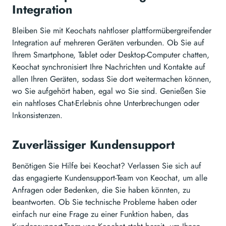
Integration
Bleiben Sie mit Keochats nahtloser plattformübergreifender
Integration auf mehreren Geräten verbunden. Ob Sie auf
Ihrem Smartphone, Tablet oder Desktop-Computer chatten,
Keochat synchronisiert Ihre Nachrichten und Kontakte auf
allen Ihren Geräten, sodass Sie dort weitermachen können,
wo Sie aufgehört haben, egal wo Sie sind. Genießen Sie
ein nahtloses Chat-Erlebnis ohne Unterbrechungen oder
Inkonsistenzen.
Zuverlässiger Kundensupport
Benötigen Sie Hilfe bei Keochat? Verlassen Sie sich auf
das engagierte Kundensupport-Team von Keochat, um alle
Anfragen oder Bedenken, die Sie haben könnten, zu
beantworten. Ob Sie technische Probleme haben oder
einfach nur eine Frage zu einer Funktion haben, das