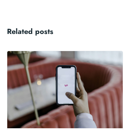
Related posts