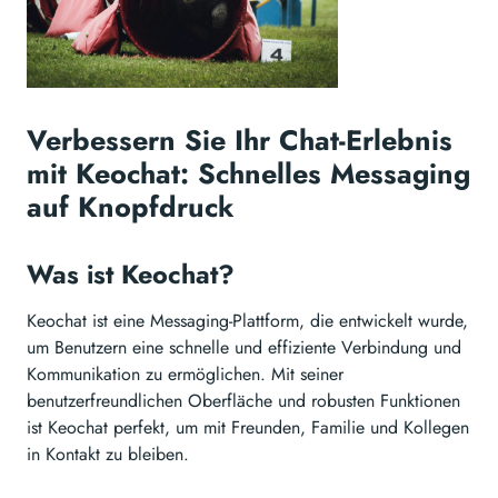
Verbessern Sie Ihr Chat-Erlebnis
mit Keochat: Schnelles Messaging
auf Knopfdruck
Was ist Keochat?
Keochat ist eine Messaging-Plattform, die entwickelt wurde,
um Benutzern eine schnelle und effiziente Verbindung und
Kommunikation zu ermöglichen. Mit seiner
benutzerfreundlichen Oberfläche und robusten Funktionen
ist Keochat perfekt, um mit Freunden, Familie und Kollegen
in Kontakt zu bleiben.