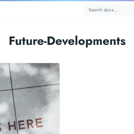
Future-Developments