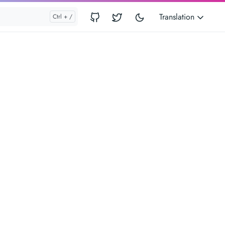
Translation