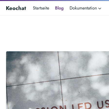
Keochat
Startseite
Blog
Dokumentation