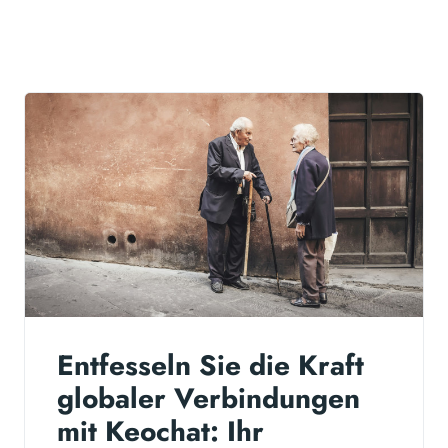
Entfesseln Sie die Kraft
globaler Verbindungen
mit Keochat: Ihr