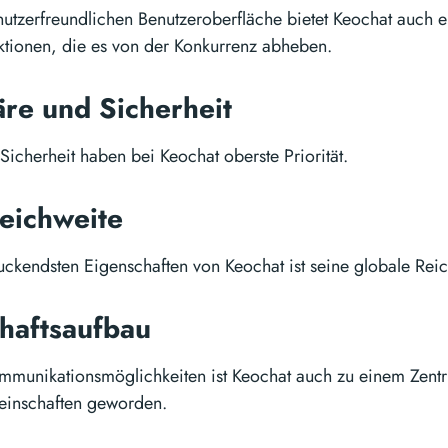
utzerfreundlichen Benutzeroberfläche bietet Keochat auch e
nktionen, die es von der Konkurrenz abheben.
äre und Sicherheit
Sicherheit haben bei Keochat oberste Priorität.
Reichweite
uckendsten Eigenschaften von Keochat ist seine globale Reic
haftsaufbau
munikationsmöglichkeiten ist Keochat auch zu einem Zentr
inschaften geworden.