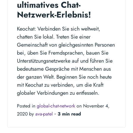
ultimatives Chat-
Netzwerk-Erlebnis!
Keochat: Verbinden Sie sich weltweit,
chatten Sie lokal. Treten Sie einer
Gemeinschaft von gleichgesinnten Personen
bei, üben Sie Fremdsprachen, bauen Sie
Unterstützungsnetzwerke auf und führen Sie
bedeutsame Gespräche mit Menschen aus
der ganzen Welt. Beginnen Sie noch heute
mit Keochat zu verbinden, um die Kraft
globaler Verbindungen zu entfesseln.
Posted in
global-chat-network
on November 4,
2020 by
ava-patel
‐
3 min read