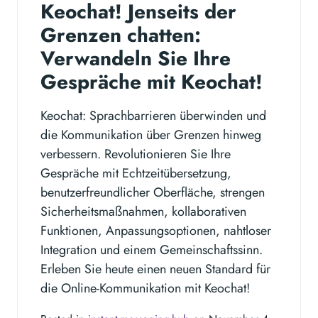
Keochat! Jenseits der
Grenzen chatten:
Verwandeln Sie Ihre
Gespräche mit Keochat!
Keochat: Sprachbarrieren überwinden und
die Kommunikation über Grenzen hinweg
verbessern. Revolutionieren Sie Ihre
Gespräche mit Echtzeitübersetzung,
benutzerfreundlicher Oberfläche, strengen
Sicherheitsmaßnahmen, kollaborativen
Funktionen, Anpassungsoptionen, nahtloser
Integration und einem Gemeinschaftssinn.
Erleben Sie heute einen neuen Standard für
die Online-Kommunikation mit Keochat!