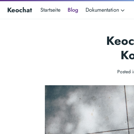
Keochat
Startseite
Blog
Dokumentation
Keoc
Ko
Posted 