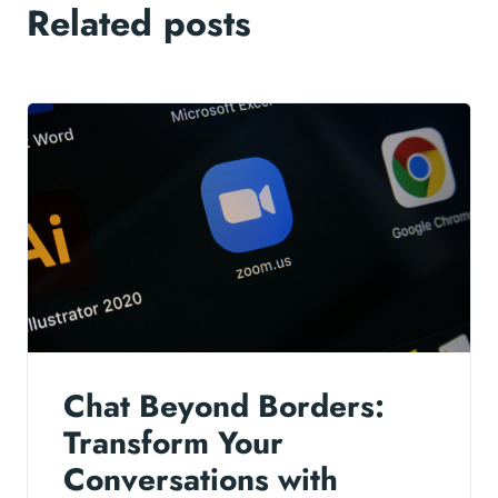
Related posts
Chat Beyond Borders:
Transform Your
Conversations with