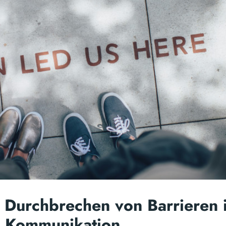
 Durchbrechen von Barrieren 
n Kommunikation