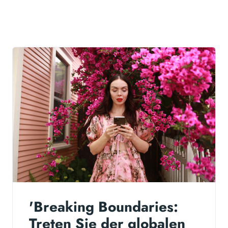
'Breaking Boundaries:
Treten Sie der globalen