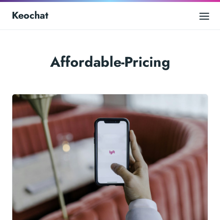
Keochat
Affordable-Pricing