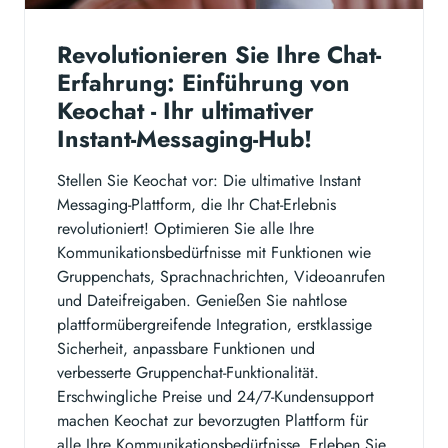
Revolutionieren Sie Ihre Chat-
Erfahrung: Einführung von
Keochat - Ihr ultimativer
Instant-Messaging-Hub!
Stellen Sie Keochat vor: Die ultimative Instant
Messaging-Plattform, die Ihr Chat-Erlebnis
revolutioniert! Optimieren Sie alle Ihre
Kommunikationsbedürfnisse mit Funktionen wie
Gruppenchats, Sprachnachrichten, Videoanrufen
und Dateifreigaben. Genießen Sie nahtlose
plattformübergreifende Integration, erstklassige
Sicherheit, anpassbare Funktionen und
verbesserte Gruppenchat-Funktionalität.
Erschwingliche Preise und 24/7-Kundensupport
machen Keochat zur bevorzugten Plattform für
alle Ihre Kommunikationsbedürfnisse. Erleben Sie