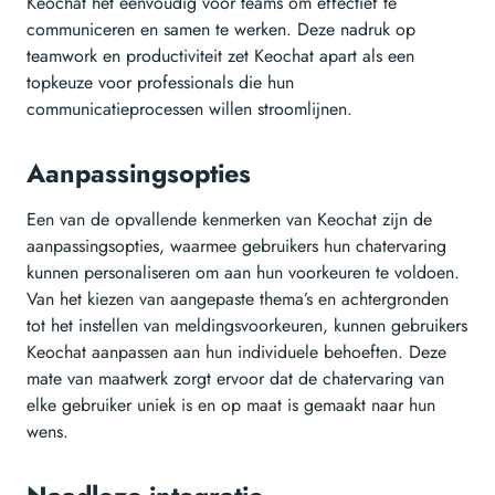
Keochat het eenvoudig voor teams om effectief te
communiceren en samen te werken. Deze nadruk op
teamwork en productiviteit zet Keochat apart als een
topkeuze voor professionals die hun
communicatieprocessen willen stroomlijnen.
Aanpassingsopties
Een van de opvallende kenmerken van Keochat zijn de
aanpassingsopties, waarmee gebruikers hun chatervaring
kunnen personaliseren om aan hun voorkeuren te voldoen.
Van het kiezen van aangepaste thema’s en achtergronden
tot het instellen van meldingsvoorkeuren, kunnen gebruikers
Keochat aanpassen aan hun individuele behoeften. Deze
mate van maatwerk zorgt ervoor dat de chatervaring van
elke gebruiker uniek is en op maat is gemaakt naar hun
wens.