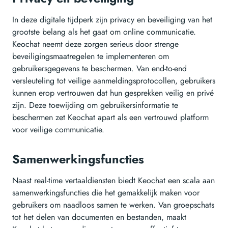
In deze digitale tijdperk zijn privacy en beveiliging van het
grootste belang als het gaat om online communicatie.
Keochat neemt deze zorgen serieus door strenge
beveiligingsmaatregelen te implementeren om
gebruikersgegevens te beschermen. Van end-to-end
versleuteling tot veilige aanmeldingsprotocollen, gebruikers
kunnen erop vertrouwen dat hun gesprekken veilig en privé
zijn. Deze toewijding om gebruikersinformatie te
beschermen zet Keochat apart als een vertrouwd platform
voor veilige communicatie.
Samenwerkingsfuncties
Naast real-time vertaaldiensten biedt Keochat een scala aan
samenwerkingsfuncties die het gemakkelijk maken voor
gebruikers om naadloos samen te werken. Van groepschats
tot het delen van documenten en bestanden, maakt