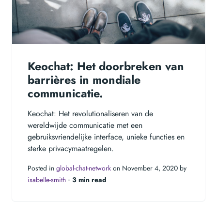
Keochat: Het doorbreken van
barrières in mondiale
communicatie.
Keochat: Het revolutionaliseren van de
wereldwijde communicatie met een
gebruiksvriendelijke interface, unieke functies en
sterke privacymaatregelen.
Posted in
global-chat-network
on November 4, 2020 by
isabelle-smith
‐
3 min read