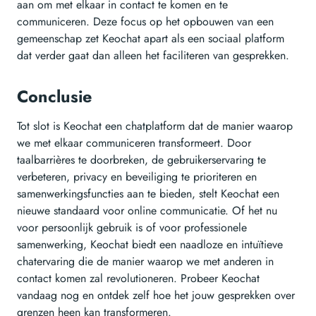
aan om met elkaar in contact te komen en te
communiceren. Deze focus op het opbouwen van een
gemeenschap zet Keochat apart als een sociaal platform
dat verder gaat dan alleen het faciliteren van gesprekken.
Conclusie
Tot slot is Keochat een chatplatform dat de manier waarop
we met elkaar communiceren transformeert. Door
taalbarrières te doorbreken, de gebruikerservaring te
verbeteren, privacy en beveiliging te prioriteren en
samenwerkingsfuncties aan te bieden, stelt Keochat een
nieuwe standaard voor online communicatie. Of het nu
voor persoonlijk gebruik is of voor professionele
samenwerking, Keochat biedt een naadloze en intuïtieve
chatervaring die de manier waarop we met anderen in
contact komen zal revolutioneren. Probeer Keochat
vandaag nog en ontdek zelf hoe het jouw gesprekken over
grenzen heen kan transformeren.