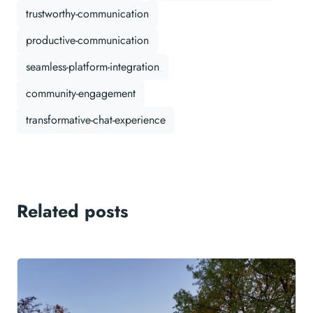
trustworthy-communication
productive-communication
seamless-platform-integration
community-engagement
transformative-chat-experience
Related posts