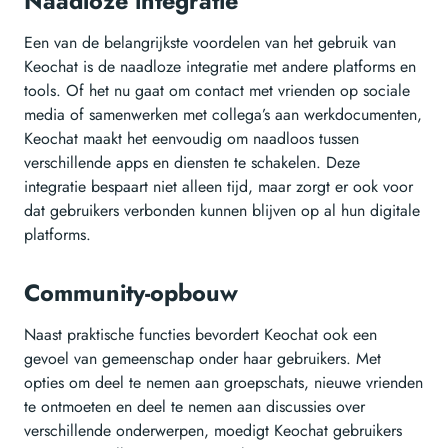
Naadloze integratie
Een van de belangrijkste voordelen van het gebruik van
Keochat is de naadloze integratie met andere platforms en
tools. Of het nu gaat om contact met vrienden op sociale
media of samenwerken met collega’s aan werkdocumenten,
Keochat maakt het eenvoudig om naadloos tussen
verschillende apps en diensten te schakelen. Deze
integratie bespaart niet alleen tijd, maar zorgt er ook voor
dat gebruikers verbonden kunnen blijven op al hun digitale
platforms.
Community-opbouw
Naast praktische functies bevordert Keochat ook een
gevoel van gemeenschap onder haar gebruikers. Met
opties om deel te nemen aan groepschats, nieuwe vrienden
te ontmoeten en deel te nemen aan discussies over
verschillende onderwerpen, moedigt Keochat gebruikers