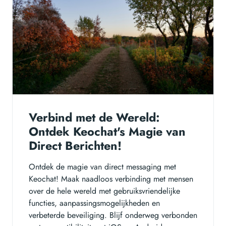
Verbind met de Wereld:
Ontdek Keochat's Magie van
Direct Berichten!
Ontdek de magie van direct messaging met
Keochat! Maak naadloos verbinding met mensen
over de hele wereld met gebruiksvriendelijke
functies, aanpassingsmogelijkheden en
verbeterde beveiliging. Blijf onderweg verbonden