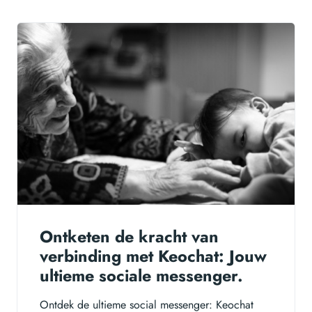
Ontketen de kracht van
verbinding met Keochat: Jouw
ultieme sociale messenger.
Ontdek de ultieme social messenger: Keochat