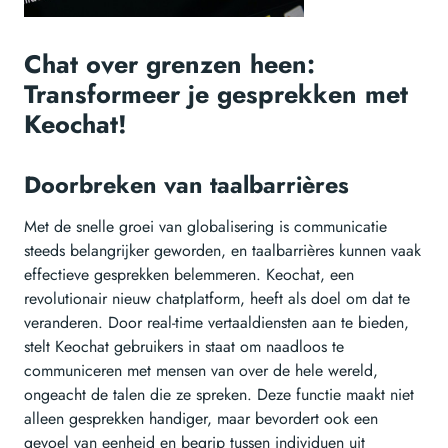
Chat over grenzen heen:
Transformeer je gesprekken met
Keochat!
Doorbreken van taalbarrières
Met de snelle groei van globalisering is communicatie
steeds belangrijker geworden, en taalbarrières kunnen vaak
effectieve gesprekken belemmeren. Keochat, een
revolutionair nieuw chatplatform, heeft als doel om dat te
veranderen. Door real-time vertaaldiensten aan te bieden,
stelt Keochat gebruikers in staat om naadloos te
communiceren met mensen van over de hele wereld,
ongeacht de talen die ze spreken. Deze functie maakt niet
alleen gesprekken handiger, maar bevordert ook een
gevoel van eenheid en begrip tussen individuen uit