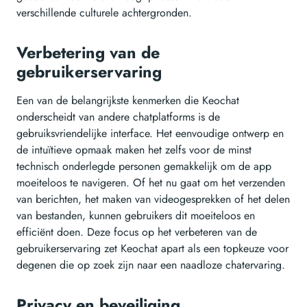
verschillende culturele achtergronden.
Verbetering van de
gebruikerservaring
Een van de belangrijkste kenmerken die Keochat
onderscheidt van andere chatplatforms is de
gebruiksvriendelijke interface. Het eenvoudige ontwerp en
de intuïtieve opmaak maken het zelfs voor de minst
technisch onderlegde personen gemakkelijk om de app
moeiteloos te navigeren. Of het nu gaat om het verzenden
van berichten, het maken van videogesprekken of het delen
van bestanden, kunnen gebruikers dit moeiteloos en
efficiënt doen. Deze focus op het verbeteren van de
gebruikerservaring zet Keochat apart als een topkeuze voor
degenen die op zoek zijn naar een naadloze chatervaring.
Privacy en beveiliging