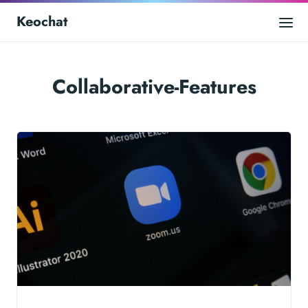
Keochat
Collaborative-Features