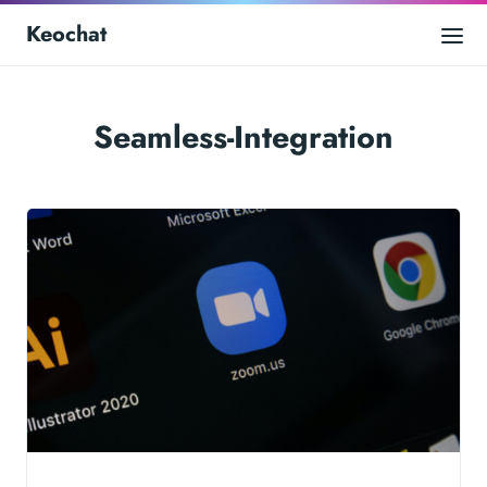
Keochat
Seamless-Integration