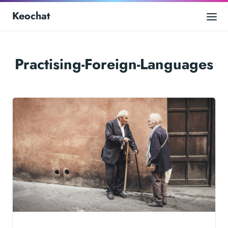
Keochat
Practising-Foreign-Languages