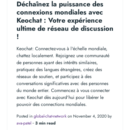
Déchaînez la puissance des
connexions mondiales avec
Keochat : Votre expérience
ultime de réseau de discussion
!
Keochat: Connectez-vous à l'échelle mondiale,
chattez localement. Rejoignez une communauté
de personnes ayant des intérêts similaires,
pratiquez des langues étrangères, créez des
réseaux de soutien, et participez à des
conversations significatives avec des personnes
du monde entier. Commencez à vous connecter
avec Keochat dès aujourd'hui pour libérer le
pouvoir des connections mondiales.
Posted in
global-chat-network
on November 4, 2020 by
ava-patel
‐
3 min read