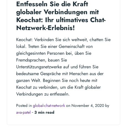
Entfesseln Sie die Kraft
globaler Verbindungen mit
Keochat: Ihr ultimatives Chat-
Netzwerk-Erlebnis!
Keochat: Verbinden Sie sich weltweit, chatten Sie
lokal. Treten Sie einer Gemeinschaft von
gleichgesinnten Personen bei, üben Sie
Fremdsprachen, bauen Sie
Unterstützungsnetzwerke auf und führen Sie
bedeutsame Gespräche mit Menschen aus der
ganzen Welt. Beginnen Sie noch heute mit
Keochat zu verbinden, um die Kraft globaler
Verbindungen zu entfesseln.
Posted in
global-chat-network
on November 4, 2020 by
ava-patel
‐
3 min read