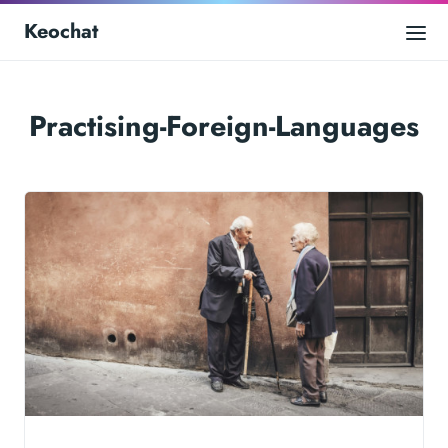
Keochat
Practising-Foreign-Languages