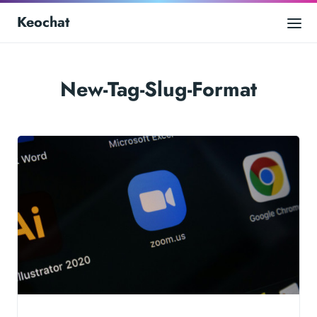
Keochat
New-Tag-Slug-Format