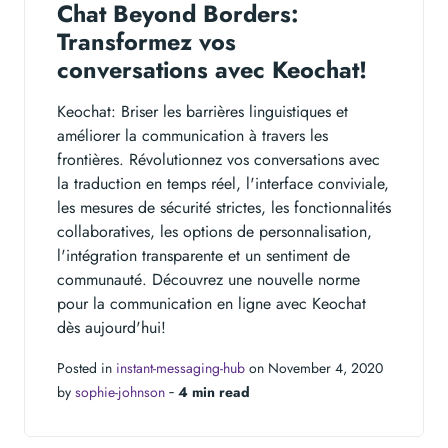
Chat Beyond Borders:
Transformez vos
conversations avec Keochat!
Keochat: Briser les barrières linguistiques et
améliorer la communication à travers les
frontières. Révolutionnez vos conversations avec
la traduction en temps réel, l'interface conviviale,
les mesures de sécurité strictes, les fonctionnalités
collaboratives, les options de personnalisation,
l'intégration transparente et un sentiment de
communauté. Découvrez une nouvelle norme
pour la communication en ligne avec Keochat
dès aujourd'hui!
Posted in
instant-messaging-hub
on November 4, 2020
by
sophie-johnson
‐
4 min read