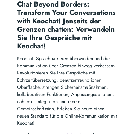
Chat Beyond Borders:
Transform Your Conversations
with Keochat! Jenseits der
Grenzen chatten: Verwandeln
Sie Ihre Gespräche mit
Keochat!
Keochat: Sprachbarrieren überwinden und die
Kommunikation über Grenzen hinweg verbessern.
Revolutionieren Sie Ihre Gespräche mit
Echtzeitübersetzung, benutzerfreundlicher
Oberfläche, strengen Sicherheitsmaßnahmen,
kollaborativen Funktionen, Anpassungsoptionen,
nahtloser Integration und einem
Gemeinschaftssinn. Erleben Sie heute einen
neuen Standard für die Online-Kommunikation mit
Keochat!