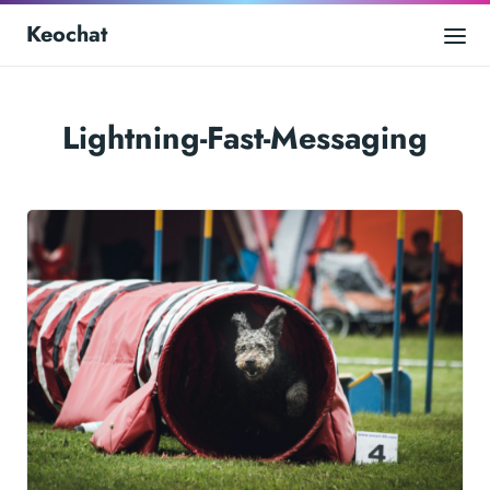
Keochat
Lightning-Fast-Messaging