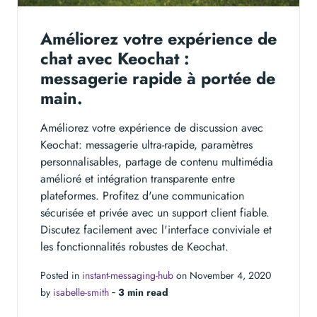
Améliorez votre expérience de
chat avec Keochat :
messagerie rapide à portée de
main.
Améliorez votre expérience de discussion avec
Keochat: messagerie ultra-rapide, paramètres
personnalisables, partage de contenu multimédia
amélioré et intégration transparente entre
plateformes. Profitez d'une communication
sécurisée et privée avec un support client fiable.
Discutez facilement avec l'interface conviviale et
les fonctionnalités robustes de Keochat.
Posted in
instant-messaging-hub
on November 4, 2020
by
isabelle-smith
‐
3 min read