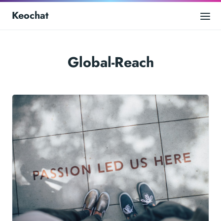
Keochat
Global-Reach