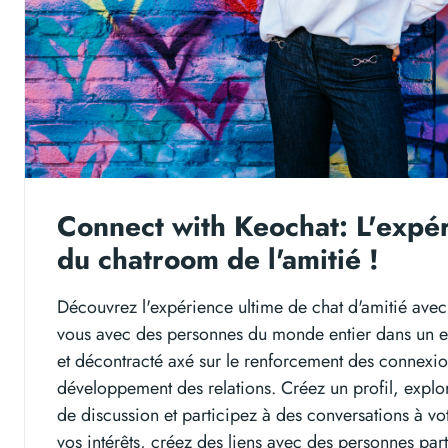
Connect with Keochat: L'expé
du chatroom de l'amitié !
Découvrez l'expérience ultime de chat d'amitié avec
vous avec des personnes du monde entier dans un 
et décontracté axé sur le renforcement des connexion
développement des relations. Créez un profil, explor
de discussion et participez à des conversations à vo
vos intérêts, créez des liens avec des personnes pa