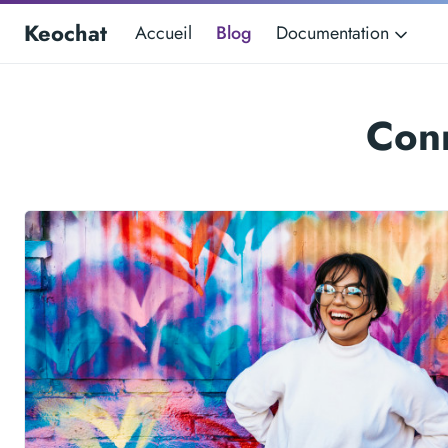
Keochat
Accueil
Blog
Documentation
Conn