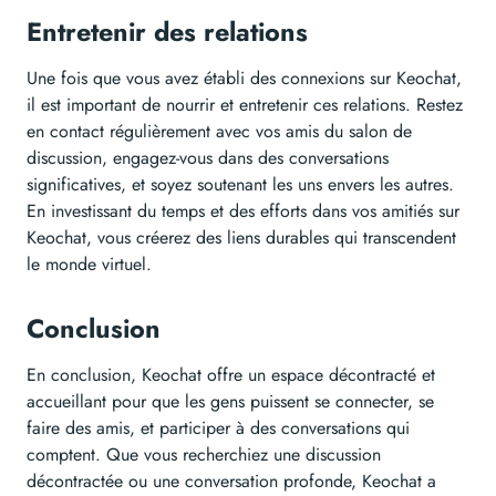
Entretenir des relations
Une fois que vous avez établi des connexions sur Keochat,
il est important de nourrir et entretenir ces relations. Restez
en contact régulièrement avec vos amis du salon de
discussion, engagez-vous dans des conversations
significatives, et soyez soutenant les uns envers les autres.
En investissant du temps et des efforts dans vos amitiés sur
Keochat, vous créerez des liens durables qui transcendent
le monde virtuel.
Conclusion
En conclusion, Keochat offre un espace décontracté et
accueillant pour que les gens puissent se connecter, se
faire des amis, et participer à des conversations qui
comptent. Que vous recherchiez une discussion
décontractée ou une conversation profonde, Keochat a