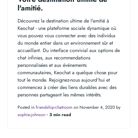
l'amitié.
Découvrez la destination ultime de l'amitié à
Keochat - une plateforme sociale dynamique où
vous pouvez vous connecter avec des individus
du monde entier dans un environnement sûr et
accueillant. Du interface convivial aux options de
chat infinies, aux recommendations
personnalisées et aux événements
communautaires, Keochat a quelque chose pour
tout le monde. Rejoignez-nous aujourd'hui et
commencez à créer des liens durables avec des
personnes partageant les mêmes intérêts.
Posted in
friendship-chatroom
on November 4, 2020 by
sophie-johnson
‐
3 min read