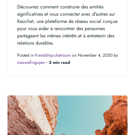
Découvrez comment construire des amitiés
significatives et vous connecter avec d'autres sur
Keochat, une plateforme de réseau social conçue
pour vous aider à rencontrer des personnes
partageant les mêmes intérêts et à entretenir des
relations durables.
Posted in
friendship-chatroom
on November 4, 2020 by
maxwell-nguyen
‐
3 min read