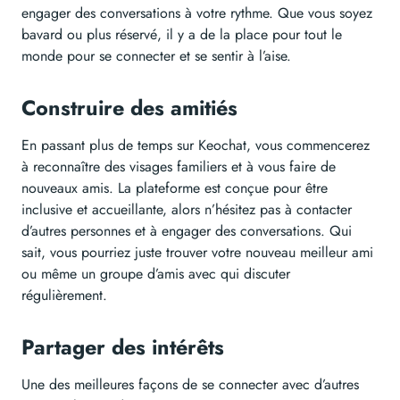
engager des conversations à votre rythme. Que vous soyez
bavard ou plus réservé, il y a de la place pour tout le
monde pour se connecter et se sentir à l’aise.
Construire des amitiés
En passant plus de temps sur Keochat, vous commencerez
à reconnaître des visages familiers et à vous faire de
nouveaux amis. La plateforme est conçue pour être
inclusive et accueillante, alors n’hésitez pas à contacter
d’autres personnes et à engager des conversations. Qui
sait, vous pourriez juste trouver votre nouveau meilleur ami
ou même un groupe d’amis avec qui discuter
régulièrement.
Partager des intérêts
Une des meilleures façons de se connecter avec d’autres