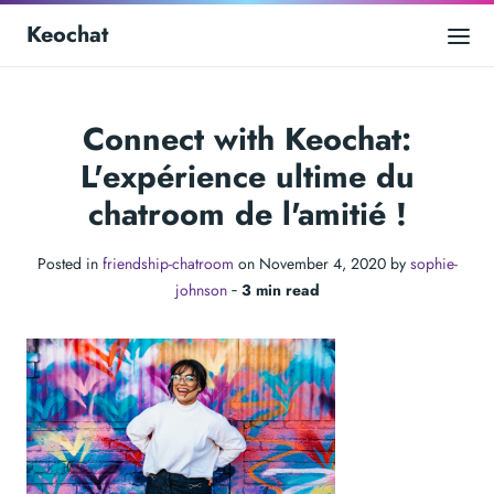
Keochat
Connect with Keochat:
L'expérience ultime du
chatroom de l'amitié !
Posted in
friendship-chatroom
on November 4, 2020 by
sophie-
johnson
‐
3 min read