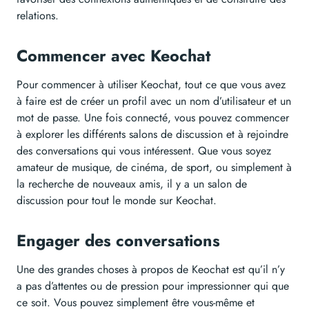
relations.
Commencer avec Keochat
Pour commencer à utiliser Keochat, tout ce que vous avez
à faire est de créer un profil avec un nom d’utilisateur et un
mot de passe. Une fois connecté, vous pouvez commencer
à explorer les différents salons de discussion et à rejoindre
des conversations qui vous intéressent. Que vous soyez
amateur de musique, de cinéma, de sport, ou simplement à
la recherche de nouveaux amis, il y a un salon de
discussion pour tout le monde sur Keochat.
Engager des conversations
Une des grandes choses à propos de Keochat est qu’il n’y
a pas d’attentes ou de pression pour impressionner qui que
ce soit. Vous pouvez simplement être vous-même et