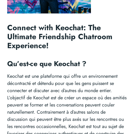
Connect with Keochat: The
Ultimate Friendship Chatroom
Experience!
Qu’est-ce que Keochat ?
Keochat est une plateforme qui offre un environnement
décontracté et détendu pour que les gens puissent se
connecter et discuter avec d’autres du monde entier.
L’objectif de Keochat est de créer un espace où des amitiés
peuvent se former et les conversations peuvent couler
naturellement. Contrairement à d’autres salons de
discussion qui peuvent être plus axés sur les rencontres ou
les rencontres occasionnelles, Keochat est tout au sujet de
favoriser des connexions authentiques et de construire des