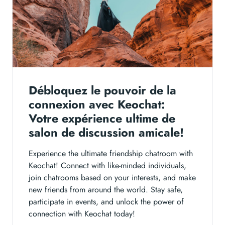
Débloquez le pouvoir de la
connexion avec Keochat:
Votre expérience ultime de
salon de discussion amicale!
Experience the ultimate friendship chatroom with
Keochat! Connect with like-minded individuals,
join chatrooms based on your interests, and make
new friends from around the world. Stay safe,
participate in events, and unlock the power of
connection with Keochat today!