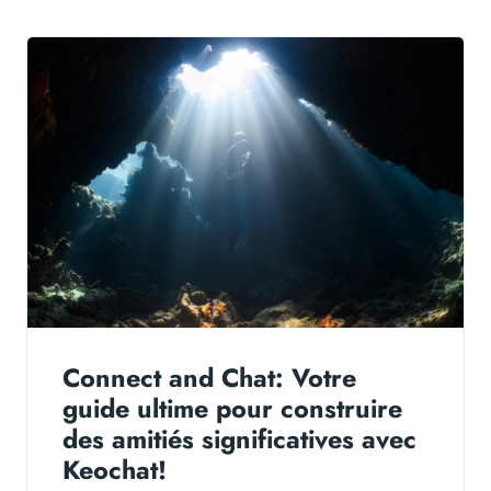
Connect and Chat: Votre
guide ultime pour construire
des amitiés significatives avec
Keochat!