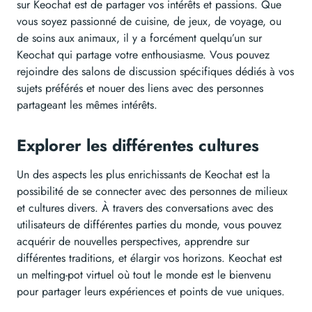
sur Keochat est de partager vos intérêts et passions. Que
vous soyez passionné de cuisine, de jeux, de voyage, ou
de soins aux animaux, il y a forcément quelqu’un sur
Keochat qui partage votre enthousiasme. Vous pouvez
rejoindre des salons de discussion spécifiques dédiés à vos
sujets préférés et nouer des liens avec des personnes
partageant les mêmes intérêts.
Explorer les différentes cultures
Un des aspects les plus enrichissants de Keochat est la
possibilité de se connecter avec des personnes de milieux
et cultures divers. À travers des conversations avec des
utilisateurs de différentes parties du monde, vous pouvez
acquérir de nouvelles perspectives, apprendre sur
différentes traditions, et élargir vos horizons. Keochat est
un melting-pot virtuel où tout le monde est le bienvenu
pour partager leurs expériences et points de vue uniques.