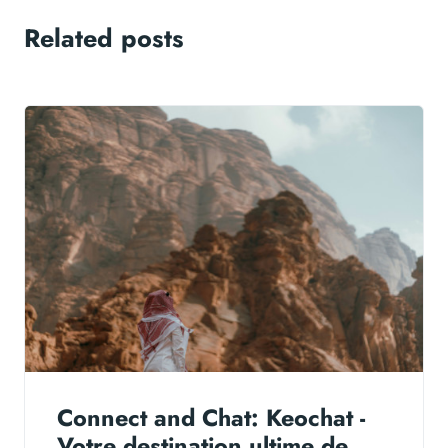
Related posts
Connect and Chat: Keochat -
Votre destination ultime de