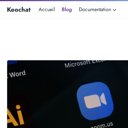
Keochat
Accueil
Blog
Documentation