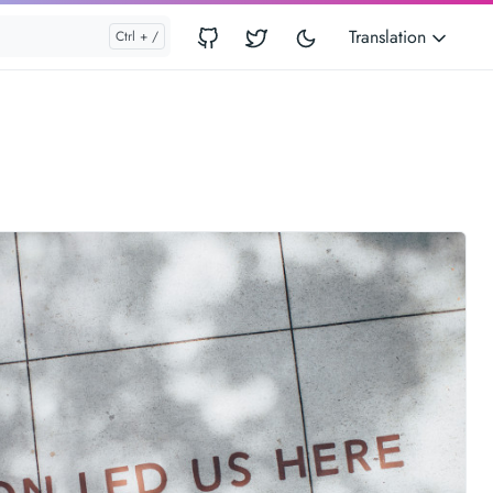
Translation