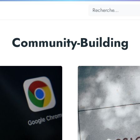
Community-Building