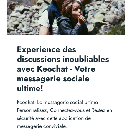
Experience des
discussions inoubliables
avec Keochat - Votre
messagerie sociale
ultime!
Keochat: Le messagerie social ultime -
Personnalisez, Connectez-vous et Restez en
sécurité avec cette application de
messagerie conviviale.