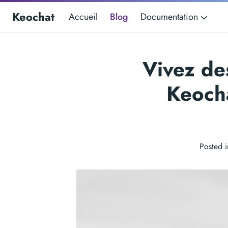
Keochat
Accueil
Blog
Documentation
Vivez de
Keocha
Posted 