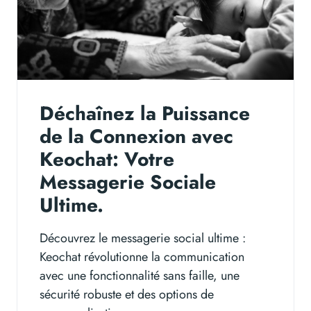
Déchaînez la Puissance
de la Connexion avec
Keochat: Votre
Messagerie Sociale
Ultime.
Découvrez le messagerie social ultime :
Keochat révolutionne la communication
avec une fonctionnalité sans faille, une
sécurité robuste et des options de