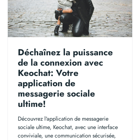
Déchaînez la puissance
de la connexion avec
Keochat: Votre
application de
messagerie sociale
ultime!
Découvrez l'application de messagerie
sociale ultime, Keochat, avec une interface
conviviale, une communication sécurisée,