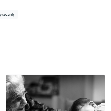
y-security