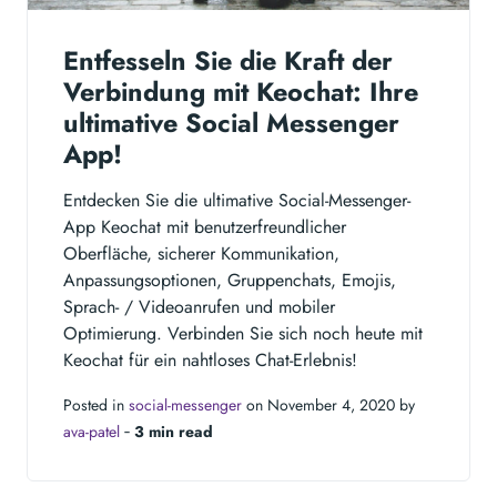
Entfesseln Sie die Kraft der
Verbindung mit Keochat: Ihre
ultimative Social Messenger
App!
Entdecken Sie die ultimative Social-Messenger-
App Keochat mit benutzerfreundlicher
Oberfläche, sicherer Kommunikation,
Anpassungsoptionen, Gruppenchats, Emojis,
Sprach- / Videoanrufen und mobiler
Optimierung. Verbinden Sie sich noch heute mit
Keochat für ein nahtloses Chat-Erlebnis!
Posted in
social-messenger
on November 4, 2020 by
ava-patel
‐
3 min read