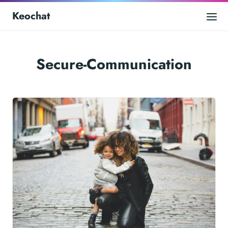
Keochat
Secure-Communication